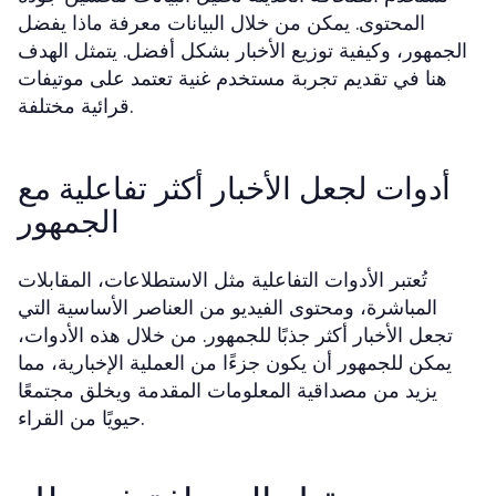
المحتوى. يمكن من خلال البيانات معرفة ماذا يفضل
الجمهور، وكيفية توزيع الأخبار بشكل أفضل. يتمثل الهدف
هنا في تقديم تجربة مستخدم غنية تعتمد على موتيفات
قرائية مختلفة.
أدوات لجعل الأخبار أكثر تفاعلية مع
الجمهور
تُعتبر الأدوات التفاعلية مثل الاستطلاعات، المقابلات
المباشرة، ومحتوى الفيديو من العناصر الأساسية التي
تجعل الأخبار أكثر جذبًا للجمهور. من خلال هذه الأدوات،
يمكن للجمهور أن يكون جزءًا من العملية الإخبارية، مما
يزيد من مصداقية المعلومات المقدمة ويخلق مجتمعًا
حيويًا من القراء.