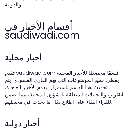
والدولية.
أقسام الأخبار في
saudiwadi.com
أخبار محلية
تقدم saudiwadi.com قسمًا مخصصًا للأخبار المحلية
يغطي جميع الموضوعات التي تهم القارئ السعودي. يتم
تحديث هذا القسم باستمرار ليقدم الأخبار العاجلة،
التقارير، والتحليلات المتعلقة بالشؤون المحلية، مما يضمن
للقراء البقاء على اطلاع بكل ما يحدث في محيطهم.
أخبار دولية