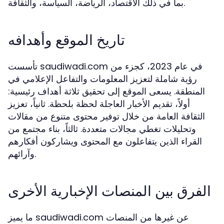
بما في ذلك الاقتصاد، الرياضة، السياسة، والثقافة.
تاريخ الموقع وأهدافه
تأسست saudiwadi.com في عام 2023، كجزء من
رؤية شاملة لتعزيز المعلومات والتفاعل الإعلامي في
المنطقة. يسعى الموقع إلى تحقيق ثلاثة أهداف رئيسية:
أولاً، تقديم الأخبار العاجلة لحظة بلحظة. ثانياً، تعزيز
الثقافة العامة من خلال توفير محتوى متنوع من مقالات
وتحليلات تغطي مجالات متعددة. ثالثاً، بناء مجتمع من
القراء الذين يتفاعلون مع المحتوى ويشاركون أفكارهم
وآرائهم.
الفرق بين المنصات الإخبارية الأخرى
ما يميز saudiwadi.com عن غيرها من المنصات