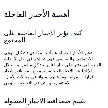
أهمية الأخبار العاجلة
كيف تؤثر الأخبار العاجلة على
المجتمع
تعتبر الأخبار العاجلة عاملًا حاسمًا في تشكيل الوعي
الاجتماعي والسياسي. فهي تساهم في نقل الأحداث
الهامة التي تؤثر على حياة الناس بشكلٍ مباشر. من خلال
الإبلاغ عن الأخبار العاجلة، يستطيع المواطنون اتخاذ
قرارات سريعة ومستنيرة، سواء في مجالات الأمان،
الاستثمار، أو حتى في التخطيط اليومي.
تقييم مصداقية الأخبار المنقولة