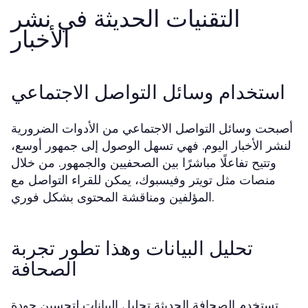
التقنيات الحديثة في نشر
الأخبار
استخدام وسائل التواصل الاجتماعي
أصبحت وسائل التواصل الاجتماعي من الأدوات الضرورية
لنشر الأخبار اليوم. فهي تسهل الوصول إلى جمهور أوسع،
وتتيح تفاعلًا مباشرًا بين الصحفيين والجمهور. من خلال
منصات مثل تويتر وفيسبوك، يمكن للقراء التواصل مع
المؤلفين ومناقشة المحتوى بشكل فوري.
تحليل البيانات وهذا تطور تجربة
الصحافة
تستخدم الصحافة الحديثة تحليل البيانات لتحسين جودة