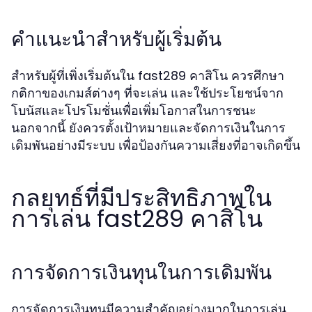
คำแนะนำสำหรับผู้เริ่มต้น
สำหรับผู้ที่เพิ่งเริ่มต้นใน fast289 คาสิโน ควรศึกษา
กติกาของเกมส์ต่างๆ ที่จะเล่น และใช้ประโยชน์จาก
โบนัสและโปรโมชั่นเพื่อเพิ่มโอกาสในการชนะ
นอกจากนี้ ยังควรตั้งเป้าหมายและจัดการเงินในการ
เดิมพันอย่างมีระบบ เพื่อป้องกันความเสี่ยงที่อาจเกิดขึ้น
กลยุทธ์ที่มีประสิทธิภาพใน
การเล่น fast289 คาสิโน
การจัดการเงินทุนในการเดิมพัน
การจัดการเงินทุนมีความสำคัญอย่างมากในการเล่น