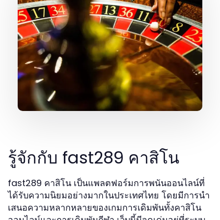
รู้จักกับ fast289 คาสิโน
fast289 คาสิโน เป็นแพลตฟอร์มการพนันออนไลน์ที่
ได้รับความนิยมอย่างมากในประเทศไทย โดยมีการนำ
เสนอความหลากหลายของเกมการเดิมพันทั้งคาสิโน
ออนไลน์และการเดิมพันกีฬา เว็บนี้มีจุดเด่นอยู่ที่ระบบ