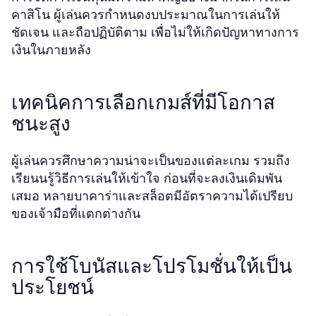
คาสิโน ผู้เล่นควรกำหนดงบประมาณในการเล่นให้
ชัดเจน และถือปฏิบัติตาม เพื่อไม่ให้เกิดปัญหาทางการ
เงินในภายหลัง
เทคนิคการเลือกเกมส์ที่มีโอกาส
ชนะสูง
ผู้เล่นควรศึกษาความน่าจะเป็นของแต่ละเกม รวมถึง
เรียนนรู้วิธีการเล่นให้เข้าใจ ก่อนที่จะลงเงินเดิมพัน
เสมอ หลายบาคาร่าและสล็อตมีอัตราความได้เปรียบ
ของเจ้ามือที่แตกต่างกัน
การใช้โบนัสและโปรโมชั่นให้เป็น
ประโยชน์