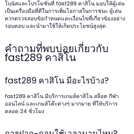
โบนัสและโปรโมชั่นที่ fast289 คาสิโน มอบให้ผู้เล่น
เป็นเครื่องมือที่ดีในการเพิ่มโอกาสในการชนะ ผู้เล่น
ควรตรวจสอบข้อกำหนดและเงื่อนไขที่เกี่ยวข้องอย่าง
รอบคอบ และนำมาใช้ให้เกิดประโยชน์สูงสุด
คำถามที่พบบ่อยเกี่ยวกับ
fast289 คาสิโน
fast289 คาสิโน มีอะไรบ้าง?
fast289 คาสิโน มีบริการเกมส์คาสิโน สล็อต กีฬา
ออนไลน์ และเกมส์โต๊ะต่างๆ มากมาย ที่ให้บริการ
ตลอด 24 ชั่วโมง
การฝาก-ถอนใช้เวลานานไหม?