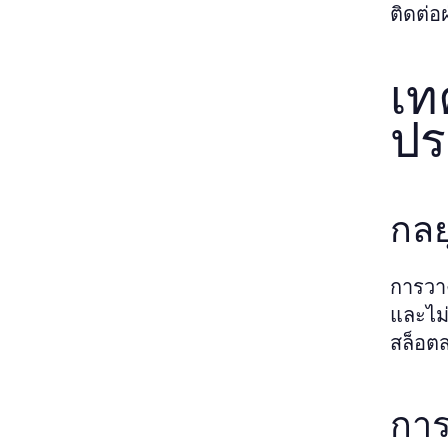
ติดต่อ
เท
ปร
กลย
การวา
และไม่
สล็อต
การ