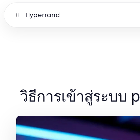
Hyperrand
H
วิธีการเข้าสู่ระบบ 