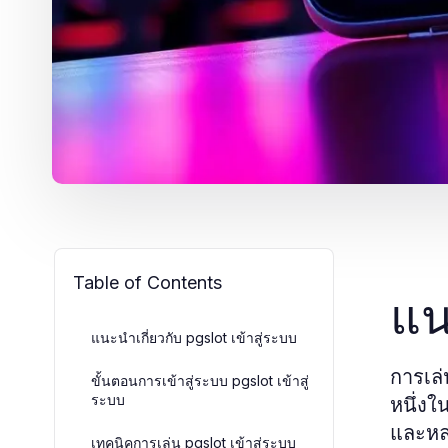
Table of Contents
แน
แนะนำเกี่ยวกับ pgslot เข้าสู่ระบบ
การเล่
ขั้นตอนการเข้าสู่ระบบ pgslot เข้าสู่
ระบบ
หนึ่ง
และหล
เทคนิคการเล่น pgslot เข้าสู่ระบบ