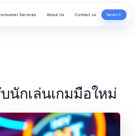
Consumer Services
About Us
Contact us
News
รับนักเล่นเกมมือใหม่