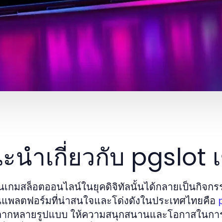
ะนำเกี่ยวกับ pgslot เ
นเกมสล็อตออนไลน์ในยุคดิจิทัลนั้นได้กลายเป็นกิจกรรมที
ในแพลตฟอร์มที่น่าสนใจและโด่งดังในประเทศไทยคือ
ากหลายรูปแบบ ให้ความสนุกสนานและโอกาสในการชนะที