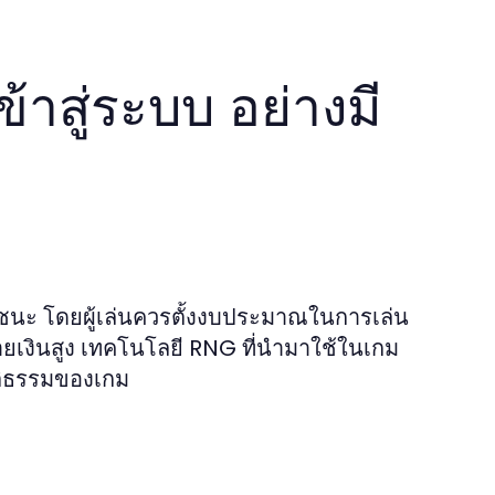
้าสู่ระบบ อย่างมี
รชนะ โดยผู้เล่นควรตั้งงบประมาณในการเล่น
่ายเงินสูง เทคโนโลยี RNG ที่นำมาใช้ในเกม
ุติธรรมของเกม