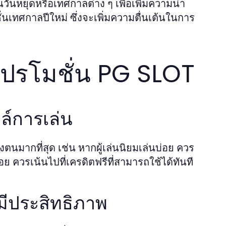
นวันหยุดหรือเทศกาลต่าง ๆ เพื่อเพิ่มความน่า
ชั่นเทศกาลปีใหม่ ซึ่งจะเพิ่มความตื่นเต้นในการ
โปรโมชั่น PG SLOT
ล์การเล่น
งตนมากที่สุด เช่น หากผู้เล่นนิยมเล่นบ่อย ควร
บ่อย ควรเน้นไปที่เครดิตฟรีที่สามารถใช้ได้ทันที
มีประสิทธิภาพ