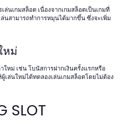
เล่นเกมสล็อต เนื่องจากเกมสล็อตเป็นเกมที่
้เล่นสามารถทำการหมุนได้มากขึ้น ซึ่งจะเพิ่ม
ใหม่
กค้าใหม่ เช่น โบนัสการฝากเงินครั้งแรกหรือ
้ผู้เล่นใหม่ได้ทดลองเล่นเกมสล็อตโดยไม่ต้อง
PG SLOT