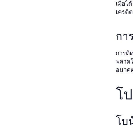
เมื่อไ
เครดิต
การ
การติด
พลาดโอ
อนาค
โป
โบน