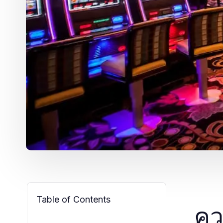
Table of Contents
คว