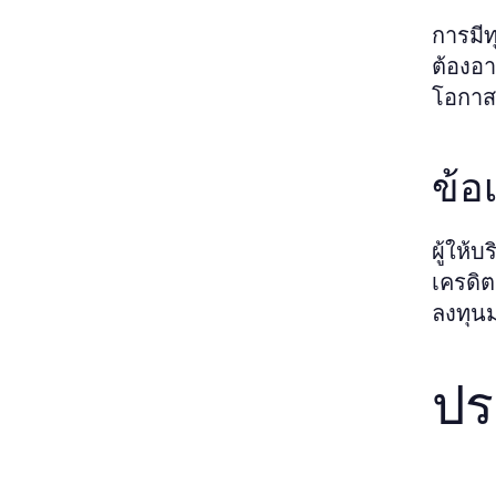
การมีท
ต้องอา
โอกาสใ
ข้อ
ผู้ให้
เครดิต
ลงทุน
ปร