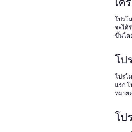
เคร
โปรโมช
จะได้ร
ขึ้นโด
โปร
โปรโมช
แรก โป
หมายคว
โปร