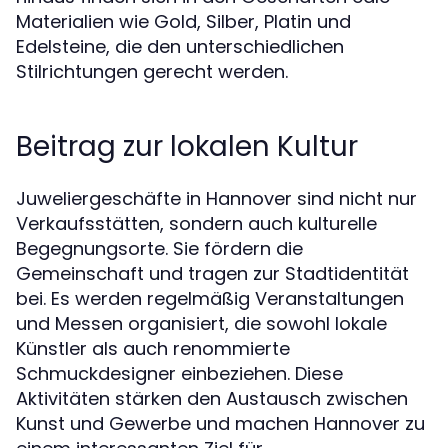
Materialien wie Gold, Silber, Platin und
Edelsteine, die den unterschiedlichen
Stilrichtungen gerecht werden.
Beitrag zur lokalen Kultur
Juweliergeschäfte in Hannover sind nicht nur
Verkaufsstätten, sondern auch kulturelle
Begegnungsorte. Sie fördern die
Gemeinschaft und tragen zur Stadtidentität
bei. Es werden regelmäßig Veranstaltungen
und Messen organisiert, die sowohl lokale
Künstler als auch renommierte
Schmuckdesigner einbeziehen. Diese
Aktivitäten stärken den Austausch zwischen
Kunst und Gewerbe und machen Hannover zu