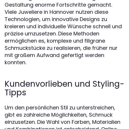
Gestaltung enorme Fortschritte gemacht.
Viele Juweliere in Hannover nutzen diese
Technologien, um innovative Designs zu
kreieren und individuelle Wünsche schnell und
präzise umzusetzen. Diese Methoden
ermöglichen es, komplexe und filigrane
Schmuckstücke zu realisieren, die früher nur
mit großem Aufwand gefertigt werden
konnten.
Kundenvorlieben und Styling-
Tipps
Um den persönlichen Stil zu unterstreichen,
gibt es zahlreiche Möglichkeiten, Schmuck
einzusetzen. Die Wahl von Farben, Materialien