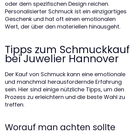
oder dem spezifischen Design reichen.
Personalisierter Schmuck ist ein einzigartiges
Geschenk und hat oft einen emotionalen
Wert, der über den materiellen hinausgeht.
Tipps zum Schmuckkauf
bei Juwelier Hannover
Der Kauf von Schmuck kann eine emotionale
und manchmal herausfordernde Erfahrung
sein. Hier sind einige nützliche Tipps, um den
Prozess zu erleichtern und die beste Wahl zu
treffen.
Worauf man achten sollte