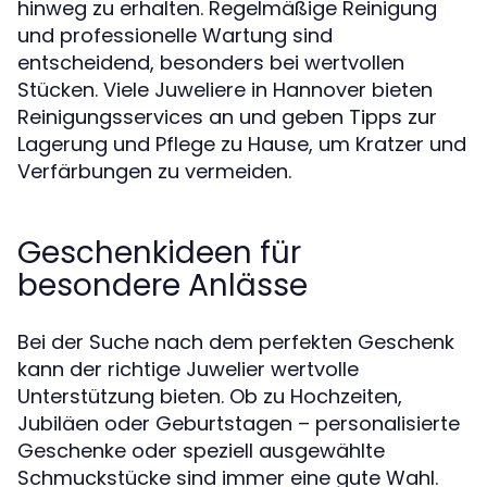
hinweg zu erhalten. Regelmäßige Reinigung
und professionelle Wartung sind
entscheidend, besonders bei wertvollen
Stücken. Viele Juweliere in Hannover bieten
Reinigungsservices an und geben Tipps zur
Lagerung und Pflege zu Hause, um Kratzer und
Verfärbungen zu vermeiden.
Geschenkideen für
besondere Anlässe
Bei der Suche nach dem perfekten Geschenk
kann der richtige Juwelier wertvolle
Unterstützung bieten. Ob zu Hochzeiten,
Jubiläen oder Geburtstagen – personalisierte
Geschenke oder speziell ausgewählte
Schmuckstücke sind immer eine gute Wahl.