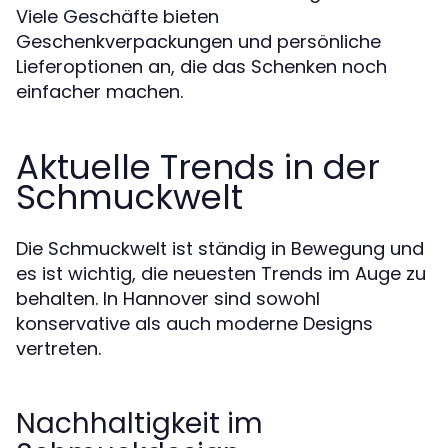
Viele Geschäfte bieten
Geschenkverpackungen und persönliche
Lieferoptionen an, die das Schenken noch
einfacher machen.
Aktuelle Trends in der
Schmuckwelt
Die Schmuckwelt ist ständig in Bewegung und
es ist wichtig, die neuesten Trends im Auge zu
behalten. In Hannover sind sowohl
konservative als auch moderne Designs
vertreten.
Nachhaltigkeit im