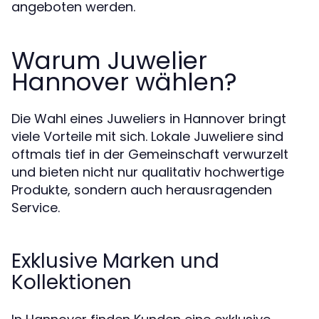
angeboten werden.
Warum Juwelier
Hannover wählen?
Die Wahl eines Juweliers in Hannover bringt
viele Vorteile mit sich. Lokale Juweliere sind
oftmals tief in der Gemeinschaft verwurzelt
und bieten nicht nur qualitativ hochwertige
Produkte, sondern auch herausragenden
Service.
Exklusive Marken und
Kollektionen