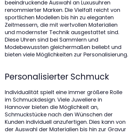
beeindruckende Auswahl an Luxusuhren
renommierter Marken. Die Vielfalt reicht von
sportlichen Modellen bis hin zu eleganten
Zeitmessern, die mit wertvollen Materialien
und modernster Technik ausgestattet sind.
Diese Uhren sind bei Sammlern und
Modebewussten gleichermaßen beliebt und
bieten viele Möglichkeiten zur Personalisierung.
Personalisierter Schmuck
Individualität spielt eine immer größere Rolle
im Schmuckdesign. Viele Juweliere in
Hannover bieten die Möglichkeit an,
Schmuckstücke nach den Wünschen der
Kunden individuell anzufertigen. Dies kann von
der Auswahl der Materialien bis hin zur Gravur