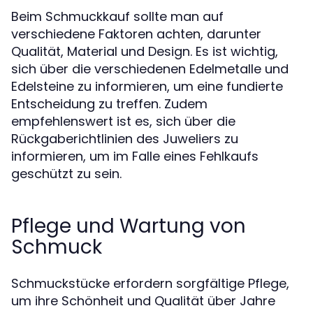
Beim Schmuckkauf sollte man auf
verschiedene Faktoren achten, darunter
Qualität, Material und Design. Es ist wichtig,
sich über die verschiedenen Edelmetalle und
Edelsteine zu informieren, um eine fundierte
Entscheidung zu treffen. Zudem
empfehlenswert ist es, sich über die
Rückgaberichtlinien des Juweliers zu
informieren, um im Falle eines Fehlkaufs
geschützt zu sein.
Pflege und Wartung von
Schmuck
Schmuckstücke erfordern sorgfältige Pflege,
um ihre Schönheit und Qualität über Jahre