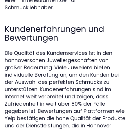
einem interessanten Ziel für
Schmuckliebhaber.
Kundenerfahrungen und
Bewertungen
Die Qualität des Kundenservices ist in den
hannoverschen Juweliergeschäften von
großer Bedeutung. Viele Juweliere bieten
individuelle Beratung an, um den Kunden bei
der Auswahl des perfekten Schmucks zu
unterstützen. Kundenerfahrungen sind im
Internet weit verbreitet und zeigen, dass
Zufriedenheit in weit über 80% der Fälle
gegeben ist. Bewertungen auf Plattformen wie
Yelp bestätigen die hohe Qualität der Produkte
und der Dienstleistungen, die in Hannover