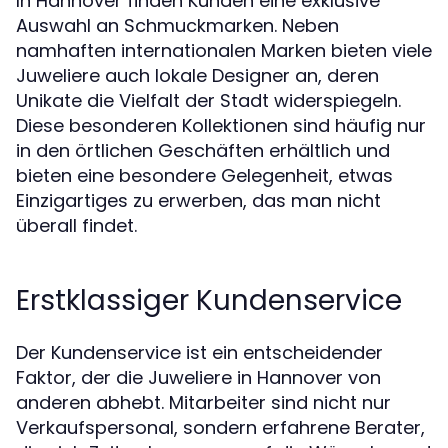
In Hannover finden Kunden eine exklusive
Auswahl an Schmuckmarken. Neben
namhaften internationalen Marken bieten viele
Juweliere auch lokale Designer an, deren
Unikate die Vielfalt der Stadt widerspiegeln.
Diese besonderen Kollektionen sind häufig nur
in den örtlichen Geschäften erhältlich und
bieten eine besondere Gelegenheit, etwas
Einzigartiges zu erwerben, das man nicht
überall findet.
Erstklassiger Kundenservice
Der Kundenservice ist ein entscheidender
Faktor, der die Juweliere in Hannover von
anderen abhebt. Mitarbeiter sind nicht nur
Verkaufspersonal, sondern erfahrene Berater,