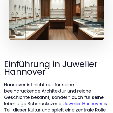
Einführung in Juwelier
Hannover
Hannover ist nicht nur für seine
beeindruckende Architektur und reiche
Geschichte bekannt, sondern auch für seine
lebendige Schmuckszene.
ist
Juwelier Hannover
Teil dieser Kultur und spielt eine zentrale Rolle