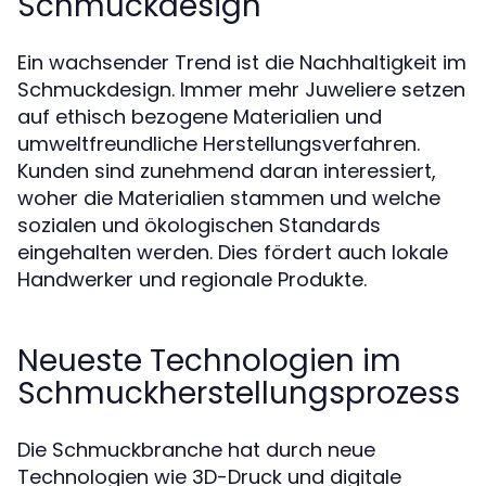
Schmuckdesign
Ein wachsender Trend ist die Nachhaltigkeit im
Schmuckdesign. Immer mehr Juweliere setzen
auf ethisch bezogene Materialien und
umweltfreundliche Herstellungsverfahren.
Kunden sind zunehmend daran interessiert,
woher die Materialien stammen und welche
sozialen und ökologischen Standards
eingehalten werden. Dies fördert auch lokale
Handwerker und regionale Produkte.
Neueste Technologien im
Schmuckherstellungsprozess
Die Schmuckbranche hat durch neue
Technologien wie 3D-Druck und digitale