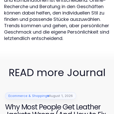
und Kombinationen ist entscheidend. Online-
Recherche und Beratung in den Geschäften
können dabei helfen, den individuellen Stil zu
finden und passende Stücke auszuwählen.
Trends kommen und gehen, aber persönlicher
Geschmack und die eigene Persönlichkeit sind
letztendlich entscheidend.
READ more Journal
Ecommerce & Shopping
August 1, 2026
Why Most People Get Leather