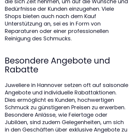
die sich Zeit nehmen, um auf die Wünsche und
Bedürfnisse der Kunden einzugehen. Viele
Shops bieten auch nach dem Kauf
Unterstützung an, sei es in Form von
Reparaturen oder einer professionellen
Reinigung des Schmucks.
Besondere Angebote und
Rabatte
Juweliere in Hannover setzen oft auf saisonale
Angebote und individuelle Rabattaktionen.
Dies ermöglicht es Kunden, hochwertigen
Schmuck zu günstigeren Preisen zu erwerben.
Besondere Anlässe, wie Feiertage oder
Jubiläen, sind zudem Gelegenheiten, um sich
in den Geschäften über exklusive Angebote zu