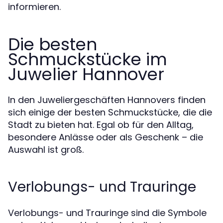
informieren.
Die besten
Schmuckstücke im
Juwelier Hannover
In den Juweliergeschäften Hannovers finden
sich einige der besten Schmuckstücke, die die
Stadt zu bieten hat. Egal ob für den Alltag,
besondere Anlässe oder als Geschenk – die
Auswahl ist groß.
Verlobungs- und Trauringe
Verlobungs- und Trauringe sind die Symbole