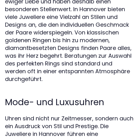
ewiger Liebe und haben deshalb einen
besonderen Stellenwert. In Hannover bieten
viele Juweliere eine Vielzahl an Stilen und
Designs an, die den individuellen Geschmack
der Paare widerspiegeln. Von klassischen
goldenen Ringen bis hin zu modernen,
diamantbesetzten Designs finden Paare alles,
was ihr Herz begehrt. Beratungen zur Auswahl
des perfekten Rings sind standard und
werden oft in einer entspannten Atmosphäre
durchgeführt.
Mode- und Luxusuhren
Uhren sind nicht nur Zeitmesser, sondern auch
ein Ausdruck von Stil und Prestige. Die
Juweliere in Hannover führen eine