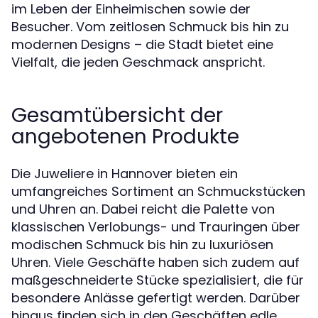
im Leben der Einheimischen sowie der
Besucher. Vom zeitlosen Schmuck bis hin zu
modernen Designs – die Stadt bietet eine
Vielfalt, die jeden Geschmack anspricht.
Gesamtübersicht der
angebotenen Produkte
Die Juweliere in Hannover bieten ein
umfangreiches Sortiment an Schmuckstücken
und Uhren an. Dabei reicht die Palette von
klassischen Verlobungs- und Trauringen über
modischen Schmuck bis hin zu luxuriösen
Uhren. Viele Geschäfte haben sich zudem auf
maßgeschneiderte Stücke spezialisiert, die für
besondere Anlässe gefertigt werden. Darüber
hinaus finden sich in den Geschäften edle