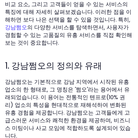
비교 요소, 그리고 고객들이 얻을 수 있는 서비스의
특징에 대해 자세히 살펴보겠습니다. 이러한 점을 이
해하면 보다 나은 선택을 할 수 있을 것입니다. 특히,
의 다양한 서비스를 탐색하면서, 사용자가
강남쩜오
경험할 수 있는 고품질의 유흥 서비스를 직접 확인해
보는 것이 중요합니다.
1. 강남쩜오의 정의와 유래
강남쩜오는 기본적으로 강남 지역에서 시작된 유흥
업소의 한 형태로, 그 명칭은 '쩜오'라는 용어에서 유
래되었습니다. 이 용어는 전통적인 텐프로(10% 권
리) 업소의 특성을 현대적으로 재해석하여 변화된
유흥 경험을 제공합니다. 강남쩜오는 고객들에게 고
급스러운 서비스와 쾌적한 환경을 제공하며, 비즈니
스 미팅이나 사교 모임에 적합하도록 설계되어 있습
니다.