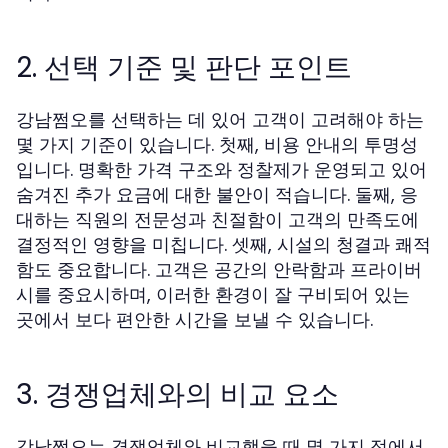
2. 선택 기준 및 판단 포인트
강남쩜오를 선택하는 데 있어 고객이 고려해야 하는
몇 가지 기준이 있습니다. 첫째, 비용 안내의 투명성
입니다. 명확한 가격 구조와 정찰제가 운영되고 있어
숨겨진 추가 요금에 대한 불안이 적습니다. 둘째, 응
대하는 직원의 전문성과 친절함이 고객의 만족도에
결정적인 영향을 미칩니다. 셋째, 시설의 청결과 쾌적
함도 중요합니다. 고객은 공간의 안락함과 프라이버
시를 중요시하며, 이러한 환경이 잘 구비되어 있는
곳에서 보다 편안한 시간을 보낼 수 있습니다.
3. 경쟁업체와의 비교 요소
강남쩜오는 경쟁업체와 비교했을 때 몇 가지 점에서