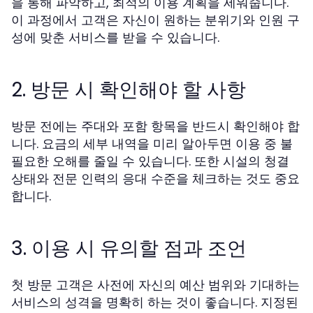
을 통해 파악하고, 최적의 이용 계획을 세워줍니다.
이 과정에서 고객은 자신이 원하는 분위기와 인원 구
성에 맞춘 서비스를 받을 수 있습니다.
2. 방문 시 확인해야 할 사항
방문 전에는 주대와 포함 항목을 반드시 확인해야 합
니다. 요금의 세부 내역을 미리 알아두면 이용 중 불
필요한 오해를 줄일 수 있습니다. 또한 시설의 청결
상태와 전문 인력의 응대 수준을 체크하는 것도 중요
합니다.
3. 이용 시 유의할 점과 조언
첫 방문 고객은 사전에 자신의 예산 범위와 기대하는
서비스의 성격을 명확히 하는 것이 좋습니다. 지정된