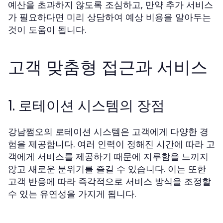
예산을 초과하지 않도록 조심하고, 만약 추가 서비스
가 필요하다면 미리 상담하여 예상 비용을 알아두는
것이 도움이 됩니다.
고객 맞춤형 접근과 서비스
1. 로테이션 시스템의 장점
강남쩜오의 로테이션 시스템은 고객에게 다양한 경
험을 제공합니다. 여러 인력이 정해진 시간에 따라 고
객에게 서비스를 제공하기 때문에 지루함을 느끼지
않고 새로운 분위기를 즐길 수 있습니다. 이는 또한
고객 반응에 따라 즉각적으로 서비스 방식을 조정할
수 있는 유연성을 가지게 됩니다.