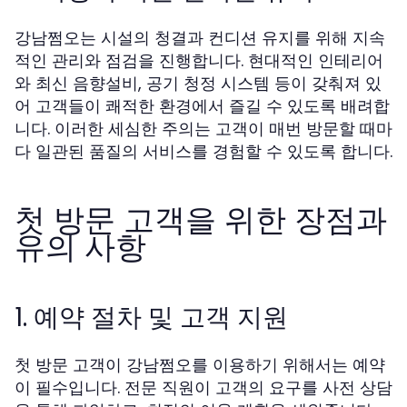
강남쩜오는 시설의 청결과 컨디션 유지를 위해 지속
적인 관리와 점검을 진행합니다. 현대적인 인테리어
와 최신 음향설비, 공기 청정 시스템 등이 갖춰져 있
어 고객들이 쾌적한 환경에서 즐길 수 있도록 배려합
니다. 이러한 세심한 주의는 고객이 매번 방문할 때마
다 일관된 품질의 서비스를 경험할 수 있도록 합니다.
첫 방문 고객을 위한 장점과
유의 사항
1. 예약 절차 및 고객 지원
첫 방문 고객이 강남쩜오를 이용하기 위해서는 예약
이 필수입니다. 전문 직원이 고객의 요구를 사전 상담