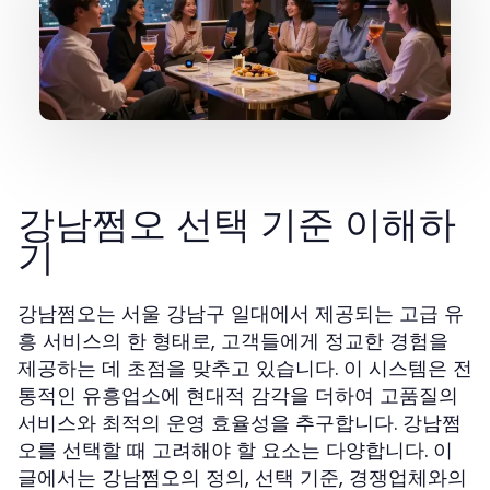
강남쩜오 선택 기준 이해하
기
강남쩜오는 서울 강남구 일대에서 제공되는 고급 유
흥 서비스의 한 형태로, 고객들에게 정교한 경험을
제공하는 데 초점을 맞추고 있습니다. 이 시스템은 전
통적인 유흥업소에 현대적 감각을 더하여 고품질의
서비스와 최적의 운영 효율성을 추구합니다. 강남쩜
오를 선택할 때 고려해야 할 요소는 다양합니다. 이
글에서는 강남쩜오의 정의, 선택 기준, 경쟁업체와의