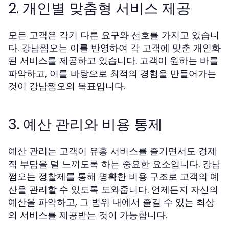
2. 개인별 맞춤형 서비스 제공
모든 고객은 각기 다른 요구와 선호를 가지고 있습니
다. 강남쩜오는 이를 반영하여 각 고객에 맞춘 개인화
된 서비스를 제공하고 있습니다. 고객이 원하는 바를
파악하고, 이를 바탕으로 최적의 경험을 만들어가는
것이 강남쩜오의 목표입니다.
3. 예산 관리와 비용 통제
예산 관리는 고객이 유흥 서비스를 즐기면서도 경제
적 부담을 덜 느끼도록 하는 중요한 요소입니다. 강남
쩜오는 정찰제를 통해 명확한 비용 구조로 고객의 예
산을 관리할 수 있도록 도와줍니다. 언제든지 자신의
예산을 파악하고, 그 범위 내에서 즐길 수 있는 최상
의 서비스를 제공받는 것이 가능합니다.