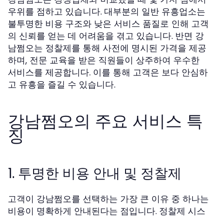
우위를 점하고 있습니다. 대부분의 일반 유흥업소는
불투명한 비용 구조와 낮은 서비스 품질로 인해 고객
의 신뢰를 얻는 데 어려움을 겪고 있습니다. 반면 강
남쩜오는 정찰제를 통해 사전에 명시된 가격을 제공
하며, 전문 교육을 받은 직원들이 상주하여 우수한
서비스를 제공합니다. 이를 통해 고객은 보다 안심하
고 유흥을 즐길 수 있습니다.
강남쩜오의 주요 서비스 특
징
1. 투명한 비용 안내 및 정찰제
고객이 강남쩜오를 선택하는 가장 큰 이유 중 하나는
비용이 명확하게 안내된다는 점입니다. 정찰제 시스