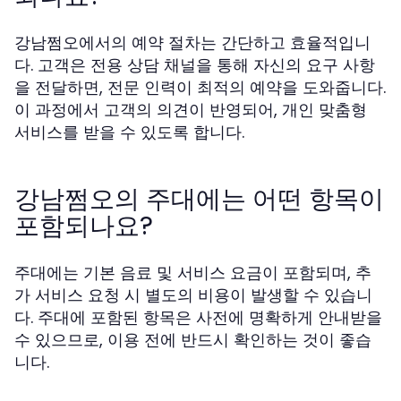
강남쩜오에서의 예약 절차는 간단하고 효율적입니
다. 고객은 전용 상담 채널을 통해 자신의 요구 사항
을 전달하면, 전문 인력이 최적의 예약을 도와줍니다.
이 과정에서 고객의 의견이 반영되어, 개인 맞춤형
서비스를 받을 수 있도록 합니다.
강남쩜오의 주대에는 어떤 항목이
포함되나요?
주대에는 기본 음료 및 서비스 요금이 포함되며, 추
가 서비스 요청 시 별도의 비용이 발생할 수 있습니
다. 주대에 포함된 항목은 사전에 명확하게 안내받을
수 있으므로, 이용 전에 반드시 확인하는 것이 좋습
니다.