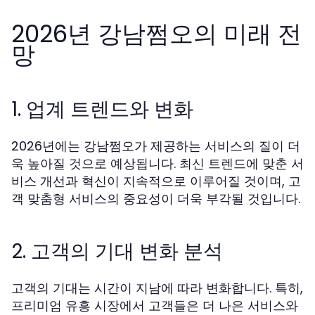
2026년 강남쩜오의 미래 전
망
1. 업계 트렌드와 변화
2026년에는 강남쩜오가 제공하는 서비스의 질이 더
욱 높아질 것으로 예상됩니다. 최신 트렌드에 맞춘 서
비스 개선과 혁신이 지속적으로 이루어질 것이며, 고
객 맞춤형 서비스의 중요성이 더욱 부각될 것입니다.
2. 고객의 기대 변화 분석
고객의 기대는 시간이 지남에 따라 변화합니다. 특히,
프리미엄 유흥 시장에서 고객들은 더 나은 서비스와