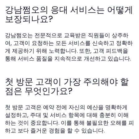
강남쩜오의 응대 서비스는 어떻게
보장되나요?
강남쩜오는 전문적으로 교육받은 직원들이 상주하
여, 고객이 요청하는 모든 서비스를 신속하고 정확하
게 제공하기 위해 노력합니다. 또한, 고객 피드백을
통해 서비스 품질을 지속적으로 개선하고 있습니다.
첫 방문 고객이 가장 주의해야 할
점은 무엇인가요?
첫 방문 고객은 예약 전에 자신의 예산을 명확하게
설정하고, 주대 및 서비스 항목에 대해 충분히 이해
하는 것이 중요합니다. 이를 통해 불필요한 오해를 피
하고 보다 즐거운 경험을 할 수 있습니다.