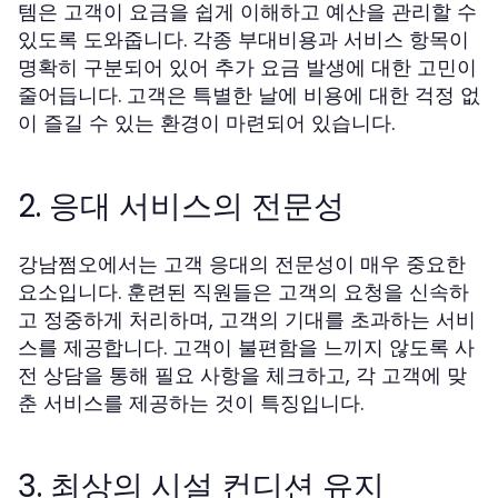
템은 고객이 요금을 쉽게 이해하고 예산을 관리할 수
있도록 도와줍니다. 각종 부대비용과 서비스 항목이
명확히 구분되어 있어 추가 요금 발생에 대한 고민이
줄어듭니다. 고객은 특별한 날에 비용에 대한 걱정 없
이 즐길 수 있는 환경이 마련되어 있습니다.
2. 응대 서비스의 전문성
강남쩜오에서는 고객 응대의 전문성이 매우 중요한
요소입니다. 훈련된 직원들은 고객의 요청을 신속하
고 정중하게 처리하며, 고객의 기대를 초과하는 서비
스를 제공합니다. 고객이 불편함을 느끼지 않도록 사
전 상담을 통해 필요 사항을 체크하고, 각 고객에 맞
춘 서비스를 제공하는 것이 특징입니다.
3. 최상의 시설 컨디션 유지