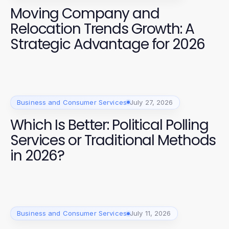
Moving Company and
Relocation Trends Growth: A
Strategic Advantage for 2026
Business and Consumer Services
July 27, 2026
Which Is Better: Political Polling
Services or Traditional Methods
in 2026?
Business and Consumer Services
July 11, 2026