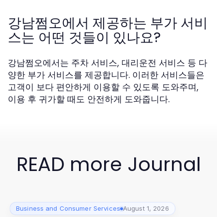
강남쩜오에서 제공하는 부가 서비
스는 어떤 것들이 있나요?
강남쩜오에서는 주차 서비스, 대리운전 서비스 등 다
양한 부가 서비스를 제공합니다. 이러한 서비스들은
고객이 보다 편안하게 이용할 수 있도록 도와주며,
이용 후 귀가할 때도 안전하게 도와줍니다.
READ more Journal
Business and Consumer Services
August 1, 2026