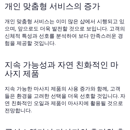
개인 맞춤형 서비스의 증가
개인 맞춤형 서비스는 이미 많은 샵에서 시행되고 있
으며, 앞으로도 더욱 발전할 것으로 보입니다. 고객의
신체적 특성과 선호를 분석하여 보다 만족스러운 경
험을 제공할 것입니다.
지속 가능성과 자연 친화적인 마
사지 제품
지속 가능한 마사지 제품의 사용 증가와 함께, 고객
들은 환경을 고려한 선택을 더욱 선호할 것입니다. 자
연 친화적인 오일과 제품이 마사지에 활용될 것으로
전망합니다.