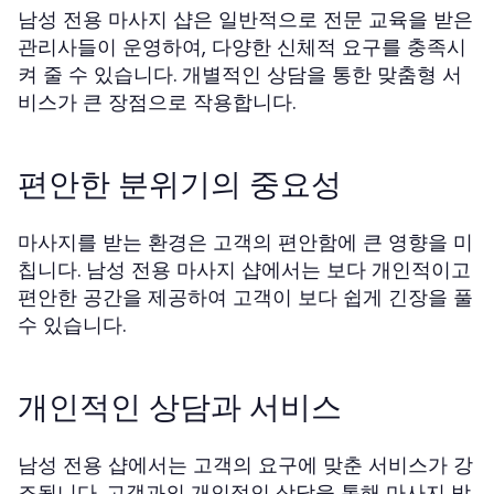
남성 전용 마사지 샵은 일반적으로 전문 교육을 받은
관리사들이 운영하여, 다양한 신체적 요구를 충족시
켜 줄 수 있습니다. 개별적인 상담을 통한 맞춤형 서
비스가 큰 장점으로 작용합니다.
편안한 분위기의 중요성
마사지를 받는 환경은 고객의 편안함에 큰 영향을 미
칩니다. 남성 전용 마사지 샵에서는 보다 개인적이고
편안한 공간을 제공하여 고객이 보다 쉽게 긴장을 풀
수 있습니다.
개인적인 상담과 서비스
남성 전용 샵에서는 고객의 요구에 맞춘 서비스가 강
조됩니다. 고객과의 개인적인 상담을 통해 마사지 방