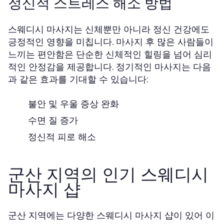
정신적 스트레스 해소 방법
스웨디시 마사지는 신체뿐만 아니라 정신 건강에도
긍정적인 영향을 미칩니다. 마사지 후 많은 사람들이
느끼는 편안함은 단순한 신체적인 힐링을 넘어 심리
적인 안정감을 제공합니다. 정기적인 마사지는 다음
과 같은 효과를 기대할 수 있습니다:
불안 및 우울 증상 완화
수면 질 증가
정신적 피로 해소
군산 지역의 인기 스웨디시
마사지 샵
군산 지역에는 다양한 스웨디시 마사지 샵이 있어 이