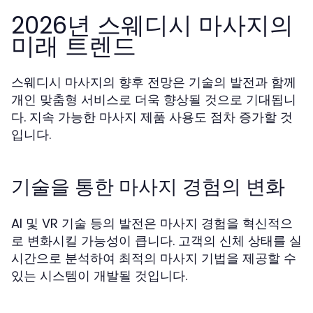
2026년 스웨디시 마사지의
미래 트렌드
스웨디시 마사지의 향후 전망은 기술의 발전과 함께
개인 맞춤형 서비스로 더욱 향상될 것으로 기대됩니
다. 지속 가능한 마사지 제품 사용도 점차 증가할 것
입니다.
기술을 통한 마사지 경험의 변화
AI 및 VR 기술 등의 발전은 마사지 경험을 혁신적으
로 변화시킬 가능성이 큽니다. 고객의 신체 상태를 실
시간으로 분석하여 최적의 마사지 기법을 제공할 수
있는 시스템이 개발될 것입니다.