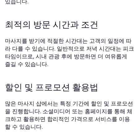
있습니다.
최적의 방문 시간과 조건
마사지를 받기에 적절한 시간대는 고객의 일정에 따
라 다를 수 있습니다. 일반적으로 저녁 시간대는 피크
타임이므로, 시내 관광 후에 방문하면 더 여유롭게
즐길 수 있습니다.
할인 및 프로모션 활용법
많은 마사지 샵에서는 특정 기간에 할인 및 프로모션
을 진행합니다. 소셜미디어 또는 홈페이지를 통해 체
크하고 활용하면 합리적인 가격으로 서비스를 이용
할 수 있습니다.