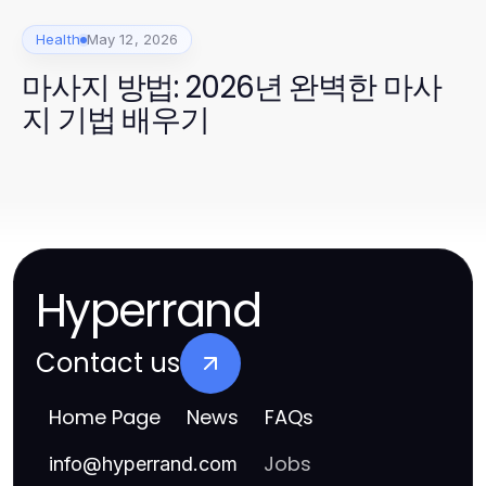
Health
May 12, 2026
마사지 방법: 2026년 완벽한 마사
지 기법 배우기
Hyperrand
Contact us
Home Page
News
FAQs
Jobs
info
@
hyperrand.com