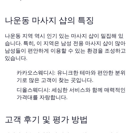
나운동 마사지 샵의 특징
나운동 지역 역시 인기 있는 마사지 샵이 밀집해 있
습니다. 특히, 이 지역은 남성 전용 마사지 샵이 많아
남성들이 편안하게 이용할 수 있는 환경을 조성하고
있습니다.
카카오스웨디시:
유니크한 테마와 편안한 분위
기로 많은 고객이 찾는 곳입니다.
디올스웨디시:
세심한 서비스와 함께 매력적인
가격대를 자랑합니다.
고객 후기 및 평가 방법