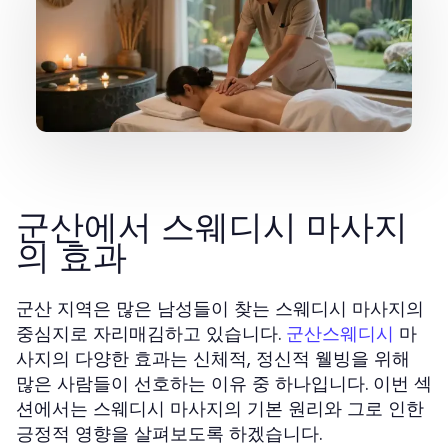
군산에서 스웨디시 마사지
의 효과
군산 지역은 많은 남성들이 찾는 스웨디시 마사지의
중심지로 자리매김하고 있습니다.
마
군산스웨디시
사지의 다양한 효과는 신체적, 정신적 웰빙을 위해
많은 사람들이 선호하는 이유 중 하나입니다. 이번 섹
션에서는 스웨디시 마사지의 기본 원리와 그로 인한
긍정적 영향을 살펴보도록 하겠습니다.