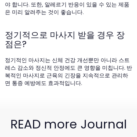
야 합니다. 또한, 알레르기 반응이 있을 수 있는 제품
은 미리 알려주는 것이 좋습니다.
정기적으로 마사지 받을 경우 장
점은?
정기적인 마사지는 신체 건강 개선뿐만 아니라 스트
레스 감소와 정신적 안정에도 큰 영향을 미칩니다. 반
복적인 마사지로 근육의 긴장을 지속적으로 관리하
면 통증 예방에도 효과적입니다.
READ more Journal