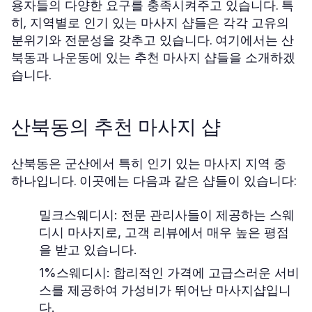
용자들의 다양한 요구를 충족시켜주고 있습니다. 특
히, 지역별로 인기 있는 마사지 샵들은 각각 고유의
분위기와 전문성을 갖추고 있습니다. 여기에서는 산
북동과 나운동에 있는 추천 마사지 샵들을 소개하겠
습니다.
산북동의 추천 마사지 샵
산북동은 군산에서 특히 인기 있는 마사지 지역 중
하나입니다. 이곳에는 다음과 같은 샵들이 있습니다:
밀크스웨디시:
전문 관리사들이 제공하는 스웨
디시 마사지로, 고객 리뷰에서 매우 높은 평점
을 받고 있습니다.
1%스웨디시:
합리적인 가격에 고급스러운 서비
스를 제공하여 가성비가 뛰어난 마사지샵입니
다.