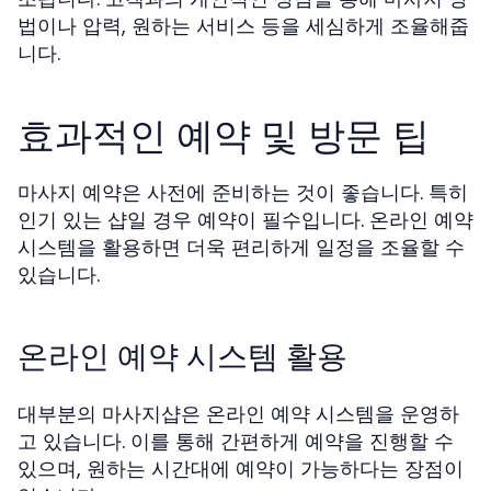
법이나 압력, 원하는 서비스 등을 세심하게 조율해줍
니다.
효과적인 예약 및 방문 팁
마사지 예약은 사전에 준비하는 것이 좋습니다. 특히
인기 있는 샵일 경우 예약이 필수입니다. 온라인 예약
시스템을 활용하면 더욱 편리하게 일정을 조율할 수
있습니다.
온라인 예약 시스템 활용
대부분의 마사지샵은 온라인 예약 시스템을 운영하
고 있습니다. 이를 통해 간편하게 예약을 진행할 수
있으며, 원하는 시간대에 예약이 가능하다는 장점이