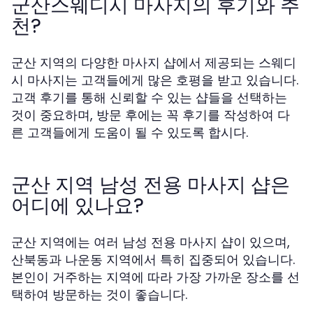
군산스웨디시 마사지의 후기와 추
천?
군산 지역의 다양한 마사지 샵에서 제공되는 스웨디
시 마사지는 고객들에게 많은 호평을 받고 있습니다.
고객 후기를 통해 신뢰할 수 있는 샵들을 선택하는
것이 중요하며, 방문 후에는 꼭 후기를 작성하여 다
른 고객들에게 도움이 될 수 있도록 합시다.
군산 지역 남성 전용 마사지 샵은
어디에 있나요?
군산 지역에는 여러 남성 전용 마사지 샵이 있으며,
산북동과 나운동 지역에서 특히 집중되어 있습니다.
본인이 거주하는 지역에 따라 가장 가까운 장소를 선
택하여 방문하는 것이 좋습니다.