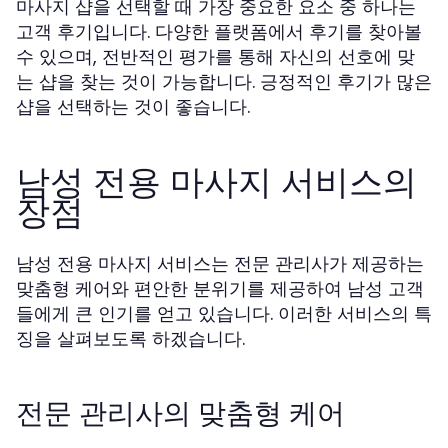
마사지 샵을 선택할 때 가장 중요한 요소 중 하나는
고객 후기입니다. 다양한 플랫폼에서 후기를 찾아볼
수 있으며, 전반적인 평가를 통해 자신의 선호에 맞
는 샵을 찾는 것이 가능합니다. 긍정적인 후기가 많은
샵을 선택하는 것이 좋습니다.
남성 전용 마사지 서비스의
장점
남성 전용 마사지 서비스는 전문 관리사가 제공하는
맞춤형 케어와 편안한 분위기를 제공하여 남성 고객
들에게 큰 인기를 얻고 있습니다. 이러한 서비스의 특
징을 살펴보도록 하겠습니다.
전문 관리사의 맞춤형 케어