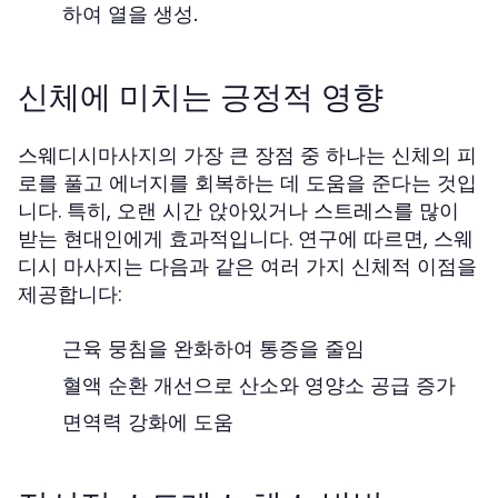
하여 열을 생성.
신체에 미치는 긍정적 영향
스웨디시마사지의 가장 큰 장점 중 하나는 신체의 피
로를 풀고 에너지를 회복하는 데 도움을 준다는 것입
니다. 특히, 오랜 시간 앉아있거나 스트레스를 많이
받는 현대인에게 효과적입니다. 연구에 따르면, 스웨
디시 마사지는 다음과 같은 여러 가지 신체적 이점을
제공합니다:
근육 뭉침을 완화하여 통증을 줄임
혈액 순환 개선으로 산소와 영양소 공급 증가
면역력 강화에 도움