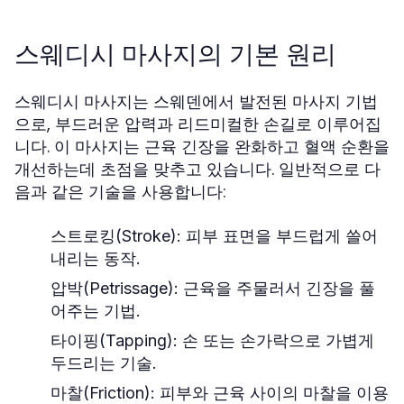
스웨디시 마사지의 기본 원리
스웨디시 마사지는 스웨덴에서 발전된 마사지 기법
으로, 부드러운 압력과 리드미컬한 손길로 이루어집
니다. 이 마사지는 근육 긴장을 완화하고 혈액 순환을
개선하는데 초점을 맞추고 있습니다. 일반적으로 다
음과 같은 기술을 사용합니다:
스트로킹(Stroke):
피부 표면을 부드럽게 쓸어
내리는 동작.
압박(Petrissage):
근육을 주물러서 긴장을 풀
어주는 기법.
타이핑(Tapping):
손 또는 손가락으로 가볍게
두드리는 기술.
마찰(Friction):
피부와 근육 사이의 마찰을 이용