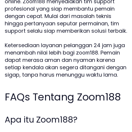
online.
menyediakan tim support
Zoom188
profesional yang siap membantu pemain
dengan cepat. Mulai dari masalah teknis
hingga pertanyaan seputar permainan, tim
support selalu siap memberikan solusi terbaik.
Ketersediaan layanan pelanggan 24 jam juga
menambah nilai lebih bagi
. Pemain
zoom188
dapat merasa aman dan nyaman karena
setiap kendala akan segera ditangani dengan
sigap, tanpa harus menunggu waktu lama.
FAQs Tentang Zoom188
Apa itu Zoom188?