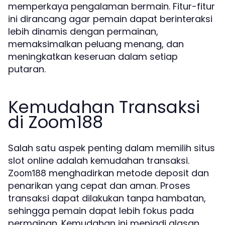
memperkaya pengalaman bermain. Fitur-fitur
ini dirancang agar pemain dapat berinteraksi
lebih dinamis dengan permainan,
memaksimalkan peluang menang, dan
meningkatkan keseruan dalam setiap
putaran.
Kemudahan Transaksi
di Zoom188
Salah satu aspek penting dalam memilih situs
slot online adalah kemudahan transaksi.
menghadirkan metode deposit dan
Zoom188
penarikan yang cepat dan aman. Proses
transaksi dapat dilakukan tanpa hambatan,
sehingga pemain dapat lebih fokus pada
permainan. Kemudahan ini menjadi alasan