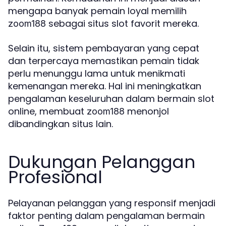
mengapa banyak pemain loyal memilih
sebagai situs slot favorit mereka.
zoom188
Selain itu, sistem pembayaran yang cepat
dan terpercaya memastikan pemain tidak
perlu menunggu lama untuk menikmati
kemenangan mereka. Hal ini meningkatkan
pengalaman keseluruhan dalam bermain slot
online, membuat
menonjol
zoom188
dibandingkan situs lain.
Dukungan Pelanggan
Profesional
Pelayanan pelanggan yang responsif menjadi
faktor penting dalam pengalaman bermain