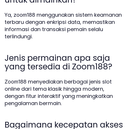
Ya,
menggunakan sistem keamanan
zoom188
terbaru dengan enkripsi data, memastikan
informasi dan transaksi pemain selalu
terlindungi.
Jenis permainan apa saja
yang tersedia di Zoom188?
menyediakan berbagai jenis slot
Zoom188
online dari tema klasik hingga modern,
dengan fitur interaktif yang meningkatkan
pengalaman bermain.
Bagaimana kecepatan akses