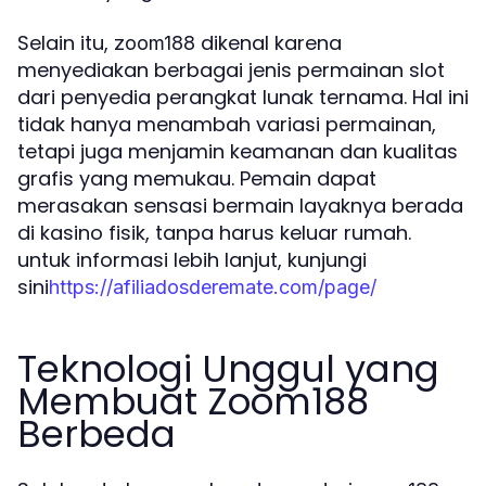
Selain itu,
dikenal karena
zoom188
menyediakan berbagai jenis permainan slot
dari penyedia perangkat lunak ternama. Hal ini
tidak hanya menambah variasi permainan,
tetapi juga menjamin keamanan dan kualitas
grafis yang memukau. Pemain dapat
merasakan sensasi bermain layaknya berada
di kasino fisik, tanpa harus keluar rumah.
untuk informasi lebih lanjut, kunjungi
sini
https://afiliadosderemate.com/page/
Teknologi Unggul yang
Membuat Zoom188
Berbeda