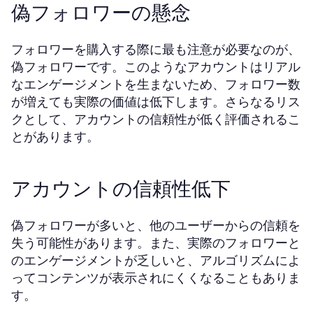
偽フォロワーの懸念
フォロワーを購入する際に最も注意が必要なのが、
偽フォロワーです。このようなアカウントはリアル
なエンゲージメントを生まないため、フォロワー数
が増えても実際の価値は低下します。さらなるリス
クとして、アカウントの信頼性が低く評価されるこ
とがあります。
アカウントの信頼性低下
偽フォロワーが多いと、他のユーザーからの信頼を
失う可能性があります。また、実際のフォロワーと
のエンゲージメントが乏しいと、アルゴリズムによ
ってコンテンツが表示されにくくなることもありま
す。