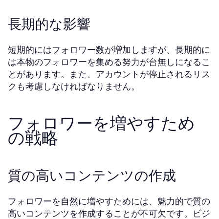
長期的な影響
短期的にはフォロワー数が増加しますが、長期的に
は本物のフォロワーを集める努力が台無しになるこ
とがあります。また、アカウントが停止されるリス
クも考慮しなければなりません。
フォロワーを増やすため
の戦略
質の高いコンテンツの作成
フォロワーを自然に増やすためには、魅力的で質の
高いコンテンツを作成することが不可欠です。ビジ