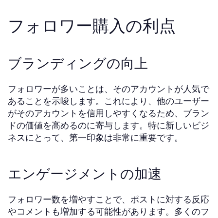
フォロワー購入の利点
ブランディングの向上
フォロワーが多いことは、そのアカウントが人気で
あることを示唆します。これにより、他のユーザー
がそのアカウントを信用しやすくなるため、ブラン
ドの価値を高めるのに寄与します。特に新しいビジ
ネスにとって、第一印象は非常に重要です。
エンゲージメントの加速
フォロワー数を増やすことで、ポストに対する反応
やコメントも増加する可能性があります。多くのフ