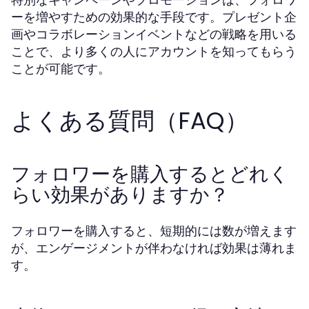
ーを増やすための効果的な手段です。プレゼント企
画やコラボレーションイベントなどの戦略を用いる
ことで、より多くの人にアカウントを知ってもらう
ことが可能です。
よくある質問（FAQ）
フォロワーを購入するとどれく
らい効果がありますか？
フォロワーを購入すると、短期的には数が増えます
が、エンゲージメントが伴わなければ効果は薄れま
す。