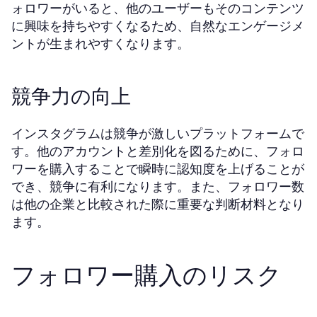
ォロワーがいると、他のユーザーもそのコンテンツ
に興味を持ちやすくなるため、自然なエンゲージメ
ントが生まれやすくなります。
競争力の向上
インスタグラムは競争が激しいプラットフォームで
す。他のアカウントと差別化を図るために、フォロ
ワーを購入することで瞬時に認知度を上げることが
でき、競争に有利になります。また、フォロワー数
は他の企業と比較された際に重要な判断材料となり
ます。
フォロワー購入のリスク