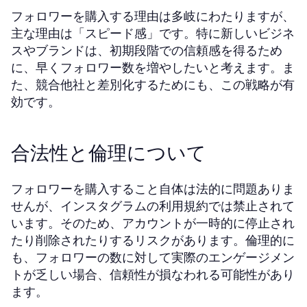
フォロワーを購入する理由は多岐にわたりますが、
主な理由は「スピード感」です。特に新しいビジネ
スやブランドは、初期段階での信頼感を得るため
に、早くフォロワー数を増やしたいと考えます。ま
た、競合他社と差別化するためにも、この戦略が有
効です。
合法性と倫理について
フォロワーを購入すること自体は法的に問題ありま
せんが、インスタグラムの利用規約では禁止されて
います。そのため、アカウントが一時的に停止され
たり削除されたりするリスクがあります。倫理的に
も、フォロワーの数に対して実際のエンゲージメン
トが乏しい場合、信頼性が損なわれる可能性があり
ます。