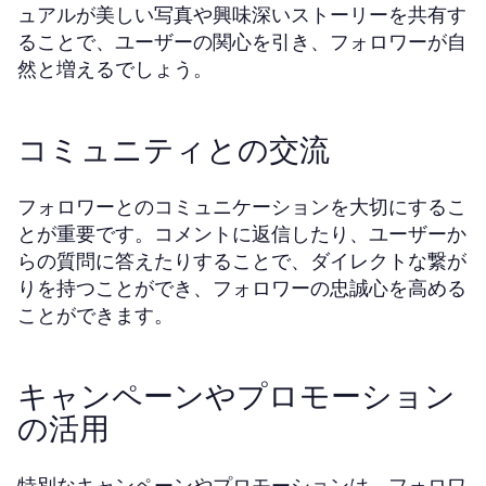
ュアルが美しい写真や興味深いストーリーを共有す
ることで、ユーザーの関心を引き、フォロワーが自
然と増えるでしょう。
コミュニティとの交流
フォロワーとのコミュニケーションを大切にするこ
とが重要です。コメントに返信したり、ユーザーか
らの質問に答えたりすることで、ダイレクトな繋が
りを持つことができ、フォロワーの忠誠心を高める
ことができます。
キャンペーンやプロモーション
の活用
特別なキャンペーンやプロモーションは、フォロワ