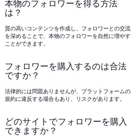
本物のフォロワーを得る方法
は？
質の高いコンテンツを作成し、フォロワーとの交流
を深めることで、本物のフォロワーを自然に増やす
ことができます。
フォロワーを購入するのは合法
ですか？
法律的には問題ありませんが、プラットフォームの
規約に違反する場合もあり、リスクがあります。
どのサイトでフォロワーを購入
できますか？