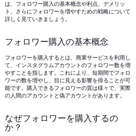
は、フォロワー購入の基本概念や利点、デメリッ
ト、さらにフォロワーを増やすための戦略について
詳しく見ていきましょう。
フォロワー購入の基本概念
フォロワーを購入するとは、商業サービスを利用し
て、インスタグラムアカウントのフォロワー数を増
やすことを指します。これにより、短期間でフォロ
ワーの数を増やし、目に見える影響を得ることが可
能です。購入できるフォロワーの質は様々で、実際
の人間のアカウントと偽アカウントがあります。
なぜフォロワーを購入するの
か？