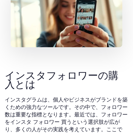
インスタフォロワーの購
入とは
インスタグラムは、個人やビジネスがブランドを築
くための強力なツールです。その中で、フォロワー
数は重要な指標となります。最近では、フォロワー
を
という選択肢が広が
インスタ フォロワー 買う
り、多くの人がその実践を考えています。ここで