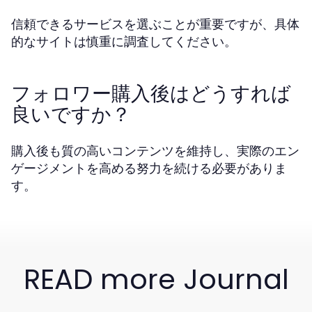
信頼できるサービスを選ぶことが重要ですが、具体
的なサイトは慎重に調査してください。
フォロワー購入後はどうすれば
良いですか？
購入後も質の高いコンテンツを維持し、実際のエン
ゲージメントを高める努力を続ける必要がありま
す。
READ more Journal