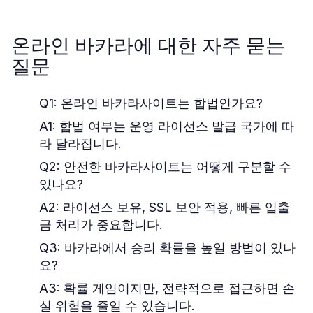
온라인 바카라에 대한 자주 묻는
질문
Q1:
온라인 바카라사이트는 합법인가요?
A1:
합법 여부는 운영 라이선스 발급 국가에 따
라 달라집니다.
Q2:
안전한 바카라사이트는 어떻게 구분할 수
있나요?
A2:
라이선스 보유, SSL 보안 적용, 빠른 입출
금 처리가 중요합니다.
Q3:
바카라에서 승리 확률을 높일 방법이 있나
요?
A3:
확률 게임이지만, 전략적으로 접근하면 손
실 위험을 줄일 수 있습니다.