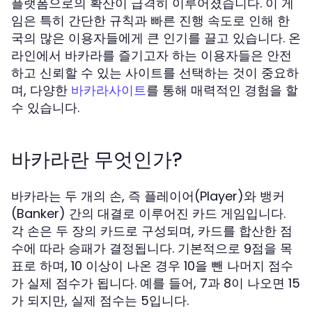
플랫폼으로의 확산이 급격히 이루어졌습니다. 이 게
임은 특히 간단한 규칙과 빠른 진행 속도로 인해 한
국의 많은 이용자들에게 큰 인기를 끌고 있습니다. 온
라인에서 바카라를 즐기고자 하는 이용자들은 안전
하고 신뢰할 수 있는 사이트를 선택하는 것이 중요하
며, 다양한
를 통해 매력적인 경험을 할
바카라사이트
수 있습니다.
바카라란 무엇인가?
바카라는 두 개의 손, 즉 플레이어(Player)와 뱅커
(Banker) 간의 대결로 이루어진 카드 게임입니다.
각 손은 두 장의 카드로 구성되며, 카드를 합산한 점
수에 따라 승패가 결정됩니다. 기본적으로 9점을 목
표로 하며, 10 이상이 나온 경우 10을 뺀 나머지 점수
가 실제 점수가 됩니다. 예를 들어, 7과 8이 나오면 15
가 되지만, 실제 점수는 5입니다.