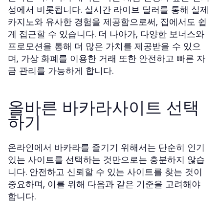
성에서 비롯됩니다. 실시간 라이브 딜러를 통해 실제
카지노와 유사한 경험을 제공함으로써, 집에서도 쉽
게 접근할 수 있습니다. 더 나아가, 다양한 보너스와
프로모션을 통해 더 많은 가치를 제공받을 수 있으
며, 가상 화폐를 이용한 거래 또한 안전하고 빠른 자
금 관리를 가능하게 합니다.
올바른 바카라사이트 선택
하기
온라인에서 바카라를 즐기기 위해서는 단순히 인기
있는 사이트를 선택하는 것만으로는 충분하지 않습
니다. 안전하고 신뢰할 수 있는 사이트를 찾는 것이
중요하며, 이를 위해 다음과 같은 기준을 고려해야
합니다.