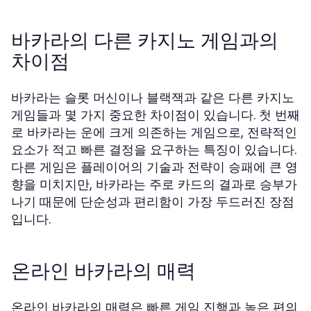
바카라의 다른 카지노 게임과의
차이점
바카라는 슬롯 머신이나 블랙잭과 같은 다른 카지노
게임들과 몇 가지 중요한 차이점이 있습니다. 첫 번째
로 바카라는 운에 크게 의존하는 게임으로, 전략적인
요소가 적고 빠른 결정을 요구하는 특징이 있습니다.
다른 게임은 플레이어의 기술과 전략이 승패에 큰 영
향을 미치지만, 바카라는 주로 카드의 결과로 승부가
나기 때문에 단순성과 편리함이 가장 두드러진 장점
입니다.
온라인 바카라의 매력
온라인 바카라의 매력은 빠른 게임 진행과 높은 편의