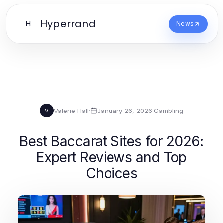
Hyperrand
H
News
Valerie Hall
·
January 26, 2026
·
Gambling
V
Best Baccarat Sites for 2026:
Expert Reviews and Top
Choices