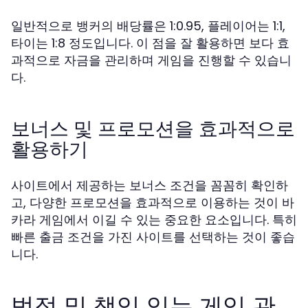
일반적으로 뱅커의 배당률은 1:0.95, 플레이어는 1:1,
타이는 1:8 정도입니다. 이 점을 잘 활용하면 보다 효
과적으로 자금을 관리하며 게임을 진행할 수 있습니
다.
보너스 및 프로모션을 효과적으로
활용하기
사이트에서 제공하는 보너스 조건을 꼼꼼히 확인하
고, 다양한 프로모션을 효과적으로 이용하는 것이 바
카라 게임에서 이길 수 있는 중요한 요소입니다. 특히
빠른 출금 조건을 가진 사이트를 선택하는 것이 좋습
니다.
법적 및 책임 있는 게임 관