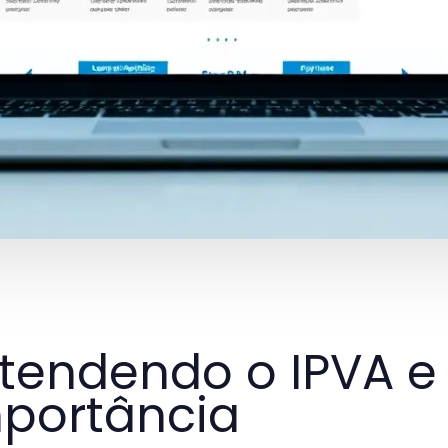
tendendo o IPVA e
portância