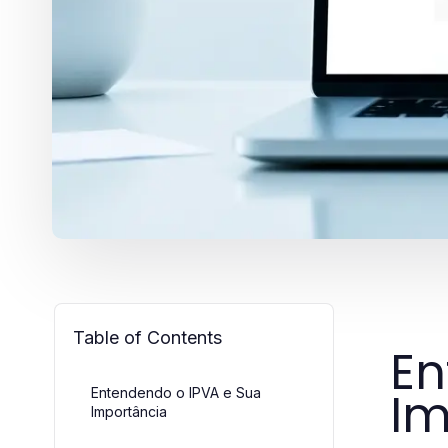
Table of Contents
En
Im
Entendendo o IPVA e Sua
Importância