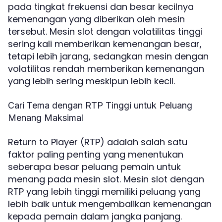
pada tingkat frekuensi dan besar kecilnya
kemenangan yang diberikan oleh mesin
tersebut. Mesin slot dengan volatilitas tinggi
sering kali memberikan kemenangan besar,
tetapi lebih jarang, sedangkan mesin dengan
volatilitas rendah memberikan kemenangan
yang lebih sering meskipun lebih kecil.
Cari Tema dengan RTP Tinggi untuk Peluang
Menang Maksimal
Return to Player (RTP) adalah salah satu
faktor paling penting yang menentukan
seberapa besar peluang pemain untuk
menang pada mesin slot. Mesin slot dengan
RTP yang lebih tinggi memiliki peluang yang
lebih baik untuk mengembalikan kemenangan
kepada pemain dalam jangka panjang.