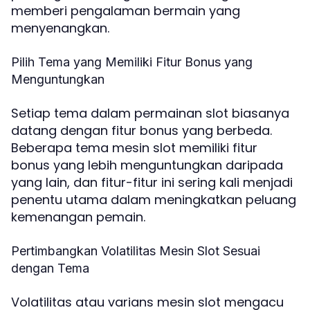
memberi pengalaman bermain yang
menyenangkan.
Pilih Tema yang Memiliki Fitur Bonus yang
Menguntungkan
Setiap tema dalam permainan slot biasanya
datang dengan fitur bonus yang berbeda.
Beberapa tema mesin slot memiliki fitur
bonus yang lebih menguntungkan daripada
yang lain, dan fitur-fitur ini sering kali menjadi
penentu utama dalam meningkatkan peluang
kemenangan pemain.
Pertimbangkan Volatilitas Mesin Slot Sesuai
dengan Tema
Volatilitas atau varians mesin slot mengacu