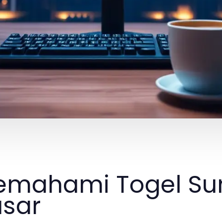
mahami Togel Su
sar