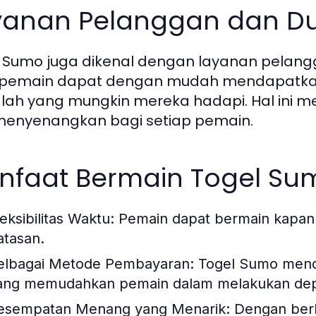
yanan Pelanggan dan D
 Sumo juga dikenal dengan layanan pelang
, pemain dapat dengan mudah mendapatkan
ah yang mungkin mereka hadapi. Hal ini 
enyenangkan bagi setiap pemain.
nfaat Bermain Togel Su
eksibilitas Waktu:
Pemain dapat bermain kapan 
atasan.
elbagai Metode Pembayaran:
Togel Sumo mend
ang memudahkan pemain dalam melakukan depo
esempatan Menang yang Menarik:
Dengan berb