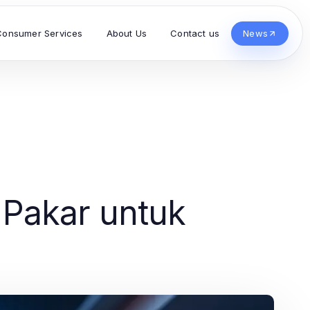
Consumer Services
About Us
Contact us
News
 Pakar untuk