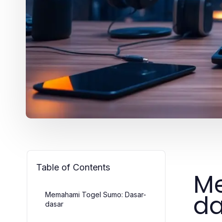
Table of Contents
Me
da
Memahami Togel Sumo: Dasar-
dasar