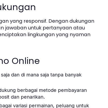
ukungan
gan yang responsif. Dengan dukungan
 jawaban untuk pertanyaan atau
menciptakan lingkungan yang nyaman
mo Online
saja dan di mana saja tanpa banyak
ukung berbagai metode pembayaran
sit dan penarikan.
agai variasi permainan, peluang untuk