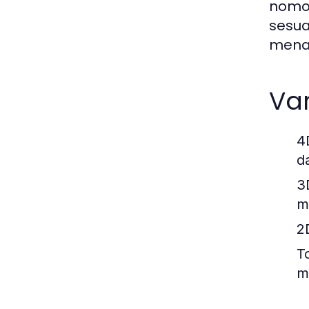
nomor
sesua
menar
Va
4
d
3
m
2
T
m