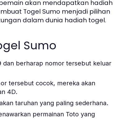
, pemain akan mendapatkan hadiah
embuat Togel Sumo menjadi pilihan
ungan dalam dunia hadiah togel.
ogel Sumo
 dan berharap nomor tersebut keluar
omor tersebut cocok, mereka akan
an 4D.
akan taruhan yang paling sederhana.
 menawarkan permainan Toto yang