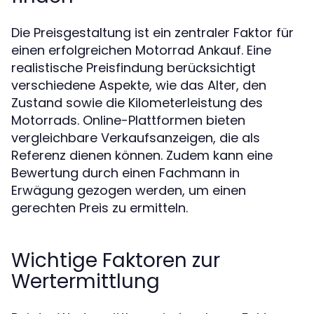
Die Preisgestaltung ist ein zentraler Faktor für
einen erfolgreichen Motorrad Ankauf. Eine
realistische Preisfindung berücksichtigt
verschiedene Aspekte, wie das Alter, den
Zustand sowie die Kilometerleistung des
Motorrads. Online-Plattformen bieten
vergleichbare Verkaufsanzeigen, die als
Referenz dienen können. Zudem kann eine
Bewertung durch einen Fachmann in
Erwägung gezogen werden, um einen
gerechten Preis zu ermitteln.
Wichtige Faktoren zur
Wertermittlung