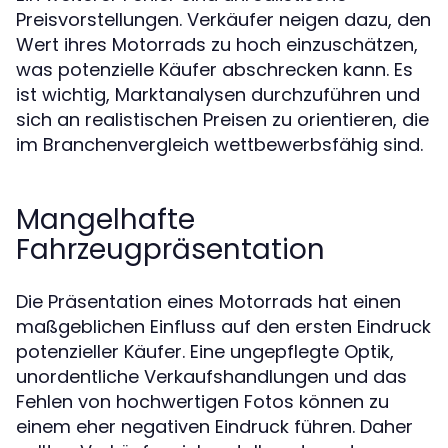
Preisvorstellungen. Verkäufer neigen dazu, den
Wert ihres Motorrads zu hoch einzuschätzen,
was potenzielle Käufer abschrecken kann. Es
ist wichtig, Marktanalysen durchzuführen und
sich an realistischen Preisen zu orientieren, die
im Branchenvergleich wettbewerbsfähig sind.
Mangelhafte
Fahrzeugpräsentation
Die Präsentation eines Motorrads hat einen
maßgeblichen Einfluss auf den ersten Eindruck
potenzieller Käufer. Eine ungepflegte Optik,
unordentliche Verkaufshandlungen und das
Fehlen von hochwertigen Fotos können zu
einem eher negativen Eindruck führen. Daher