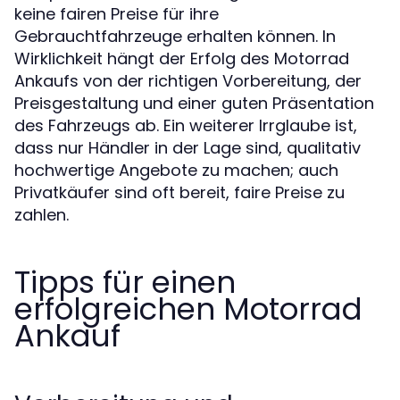
keine fairen Preise für ihre
Gebrauchtfahrzeuge erhalten können. In
Wirklichkeit hängt der Erfolg des Motorrad
Ankaufs von der richtigen Vorbereitung, der
Preisgestaltung und einer guten Präsentation
des Fahrzeugs ab. Ein weiterer Irrglaube ist,
dass nur Händler in der Lage sind, qualitativ
hochwertige Angebote zu machen; auch
Privatkäufer sind oft bereit, faire Preise zu
zahlen.
Tipps für einen
erfolgreichen Motorrad
Ankauf