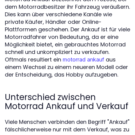
dem Motorradbesitzer ihr Fahrzeug veräußern.
Dies kann über verschiedene Kanäle wie
private Käufer, Händler oder Online-
Plattformen geschehen. Der Ankauf ist für viele
Motorradfahrer von Bedeutung, da er eine
Möglichkeit bietet, ein gebrauchtes Motorrad
schnell und unkompliziert zu verkaufen.
Oftmals resultiert ein
aus
motorrad ankauf
einem Wechsel zu einem neueren Modell oder
der Entscheidung, das Hobby aufzugeben.
Unterschied zwischen
Motorrad Ankauf und Verkauf
Viele Menschen verbinden den Begriff "Ankauf"
fälschlicherweise nur mit dem Verkauf, was zu