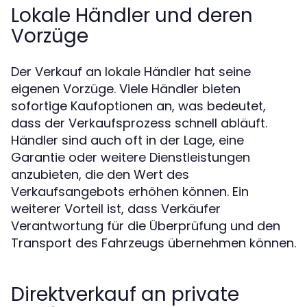
Lokale Händler und deren
Vorzüge
Der Verkauf an lokale Händler hat seine
eigenen Vorzüge. Viele Händler bieten
sofortige Kaufoptionen an, was bedeutet,
dass der Verkaufsprozess schnell abläuft.
Händler sind auch oft in der Lage, eine
Garantie oder weitere Dienstleistungen
anzubieten, die den Wert des
Verkaufsangebots erhöhen können. Ein
weiterer Vorteil ist, dass Verkäufer
Verantwortung für die Überprüfung und den
Transport des Fahrzeugs übernehmen können.
Direktverkauf an private