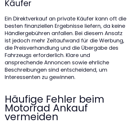
Käufer
Ein Direktverkauf an private Käufer kann oft die
besten finanziellen Ergebnisse liefern, da keine
Händlergebühren anfallen. Bei diesem Ansatz
ist jedoch mehr Zeitaufwand für die Werbung,
die Preisverhandlung und die Übergabe des
Fahrzeugs erforderlich. Klare und
ansprechende Annoncen sowie ehrliche
Beschreibungen sind entscheidend, um
Interessenten zu gewinnen.
Häufige Fehler beim
Motorrad Ankauf
vermeiden