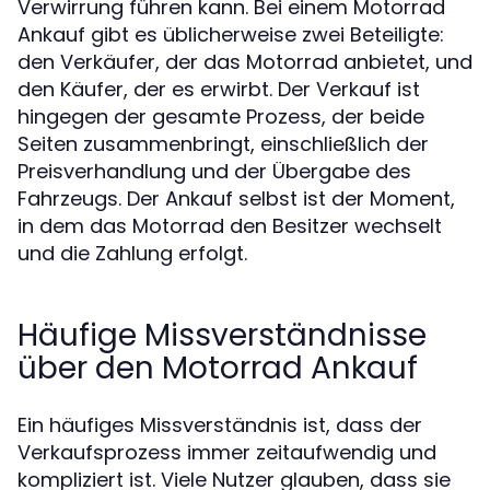
Verwirrung führen kann. Bei einem Motorrad
Ankauf gibt es üblicherweise zwei Beteiligte:
den Verkäufer, der das Motorrad anbietet, und
den Käufer, der es erwirbt. Der Verkauf ist
hingegen der gesamte Prozess, der beide
Seiten zusammenbringt, einschließlich der
Preisverhandlung und der Übergabe des
Fahrzeugs. Der Ankauf selbst ist der Moment,
in dem das Motorrad den Besitzer wechselt
und die Zahlung erfolgt.
Häufige Missverständnisse
über den Motorrad Ankauf
Ein häufiges Missverständnis ist, dass der
Verkaufsprozess immer zeitaufwendig und
kompliziert ist. Viele Nutzer glauben, dass sie