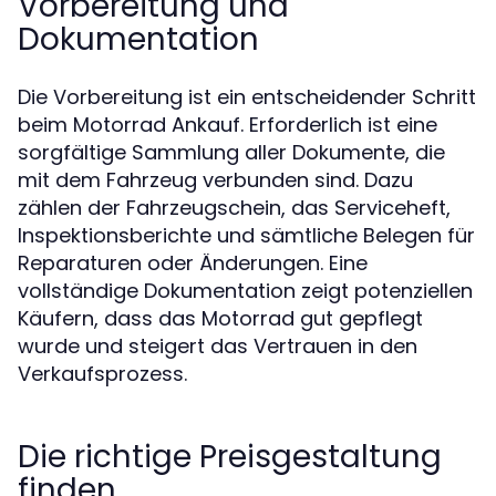
Vorbereitung und
Dokumentation
Die Vorbereitung ist ein entscheidender Schritt
beim Motorrad Ankauf. Erforderlich ist eine
sorgfältige Sammlung aller Dokumente, die
mit dem Fahrzeug verbunden sind. Dazu
zählen der Fahrzeugschein, das Serviceheft,
Inspektionsberichte und sämtliche Belegen für
Reparaturen oder Änderungen. Eine
vollständige Dokumentation zeigt potenziellen
Käufern, dass das Motorrad gut gepflegt
wurde und steigert das Vertrauen in den
Verkaufsprozess.
Die richtige Preisgestaltung
finden