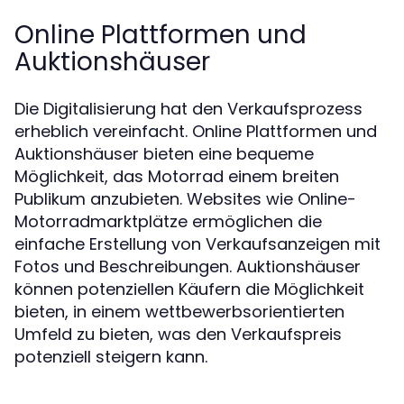
Online Plattformen und
Auktionshäuser
Die Digitalisierung hat den Verkaufsprozess
erheblich vereinfacht. Online Plattformen und
Auktionshäuser bieten eine bequeme
Möglichkeit, das Motorrad einem breiten
Publikum anzubieten. Websites wie Online-
Motorradmarktplätze ermöglichen die
einfache Erstellung von Verkaufsanzeigen mit
Fotos und Beschreibungen. Auktionshäuser
können potenziellen Käufern die Möglichkeit
bieten, in einem wettbewerbsorientierten
Umfeld zu bieten, was den Verkaufspreis
potenziell steigern kann.