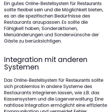
Ein gutes
Online-Bestellsystem für Restaurants
sollte flexibel sein und die Möglichkeit bieten,
es an die spezifischen Bedürfnisse des
Restaurants anzupassen. Es sollte die
Fähigkeit haben, Sonderaktionen,
Menüänderungen und Sonderwünsche der
Gäste zu berücksichtigen.
Integration mit anderen
Systemen
Das
sollte
Online-Bestellsystem für Restaurants
sich problemlos in andere Systeme des
Restaurants integrieren lassen, wie z.B. das
Kassensystem und die Lagerverwaltung. Eine
nahtlose Integration ermöglicht eine effiziente
Kommunikation und vermeidet Fehler.