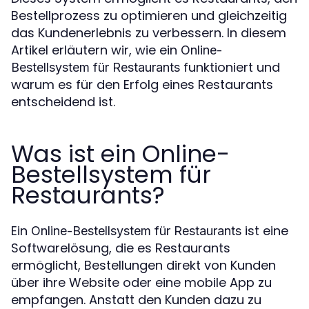
Bestellprozess zu optimieren und gleichzeitig
das Kundenerlebnis zu verbessern. In diesem
Artikel erläutern wir, wie ein
Online-
funktioniert und
Bestellsystem für Restaurants
warum es für den Erfolg eines Restaurants
entscheidend ist.
Was ist ein Online-
Bestellsystem für
Restaurants?
Ein
ist eine
Online-Bestellsystem für Restaurants
Softwarelösung, die es Restaurants
ermöglicht, Bestellungen direkt von Kunden
über ihre Website oder eine mobile App zu
empfangen. Anstatt den Kunden dazu zu