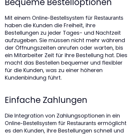
Bequeme Bestelloptionen
Mit einem
Online-Bestellsystem für Restaurants
haben die Kunden die Freiheit, ihre
Bestellungen zu jeder Tages- und Nachtzeit
aufzugeben. Sie müssen nicht mehr während
der Öffnungszeiten anrufen oder warten, bis
ein Mitarbeiter Zeit für ihre Bestellung hat. Dies
macht das Bestellen bequemer und flexibler
für die Kunden, was zu einer höheren
Kundenbindung führt.
Einfache Zahlungen
Die Integration von Zahlungsoptionen in ein
ermöglicht
Online-Bestellsystem für Restaurants
es den Kunden, ihre Bestellungen schnell und