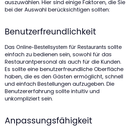
auszuwählen. Hier sind einige Faktoren, die Sie
bei der Auswahl berücksichtigen sollten:
Benutzerfreundlichkeit
Das
sollte
Online-Bestellsystem für Restaurants
einfach zu bedienen sein, sowohl für das
Restaurantpersonal als auch für die Kunden.
Es sollte eine benutzerfreundliche Oberfläche
haben, die es den Gästen ermöglicht, schnell
und einfach Bestellungen aufzugeben. Die
Benutzererfahrung sollte intuitiv und
unkompliziert sein.
Anpassungsfähigkeit