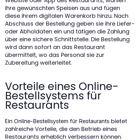
Website oder App des Restaurants, wählen
ihre gewünschten Speisen aus und fügen
diese ihrem digitalen Warenkorb hinzu. Nach
Abschluss der Bestellung geben sie ihre Liefer-
oder Abholdaten ein und tätigen die Zahlung
über eine sichere Schnittstelle. Die Bestellung
wird dann sofort an das Restaurant
übermittelt, wo das Personal sie zur
Zubereitung weiterleitet.
Vorteile eines Online-
Bestellsystems für
Restaurants
Ein
bietet
Online-Bestellsystem für Restaurants
zahlreiche Vorteile, die den Betrieb eines
Restaurants erheblich verbessern können.