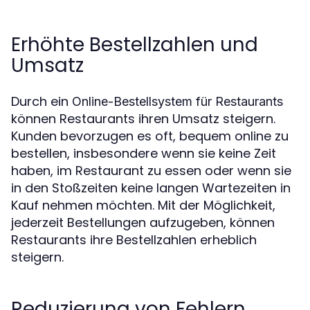
Erhöhte Bestellzahlen und
Umsatz
Durch ein
Online-Bestellsystem für Restaurants
können Restaurants ihren Umsatz steigern.
Kunden bevorzugen es oft, bequem online zu
bestellen, insbesondere wenn sie keine Zeit
haben, im Restaurant zu essen oder wenn sie
in den Stoßzeiten keine langen Wartezeiten in
Kauf nehmen möchten. Mit der Möglichkeit,
jederzeit Bestellungen aufzugeben, können
Restaurants ihre Bestellzahlen erheblich
steigern.
Reduzierung von Fehlern