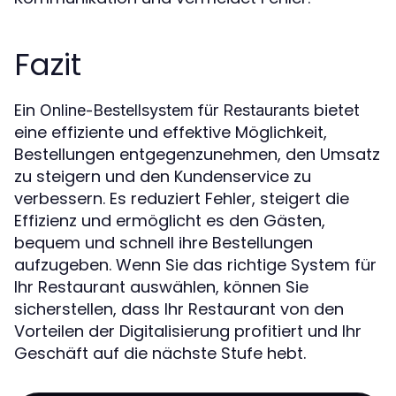
Fazit
Ein
bietet
Online-Bestellsystem für Restaurants
eine effiziente und effektive Möglichkeit,
Bestellungen entgegenzunehmen, den Umsatz
zu steigern und den Kundenservice zu
verbessern. Es reduziert Fehler, steigert die
Effizienz und ermöglicht es den Gästen,
bequem und schnell ihre Bestellungen
aufzugeben. Wenn Sie das richtige System für
Ihr Restaurant auswählen, können Sie
sicherstellen, dass Ihr Restaurant von den
Vorteilen der Digitalisierung profitiert und Ihr
Geschäft auf die nächste Stufe hebt.