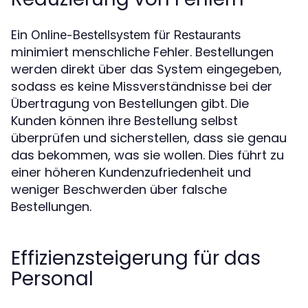
Ein
Online-Bestellsystem für Restaurants
minimiert menschliche Fehler. Bestellungen
werden direkt über das System eingegeben,
sodass es keine Missverständnisse bei der
Übertragung von Bestellungen gibt. Die
Kunden können ihre Bestellung selbst
überprüfen und sicherstellen, dass sie genau
das bekommen, was sie wollen. Dies führt zu
einer höheren Kundenzufriedenheit und
weniger Beschwerden über falsche
Bestellungen.
Effizienzsteigerung für das
Personal