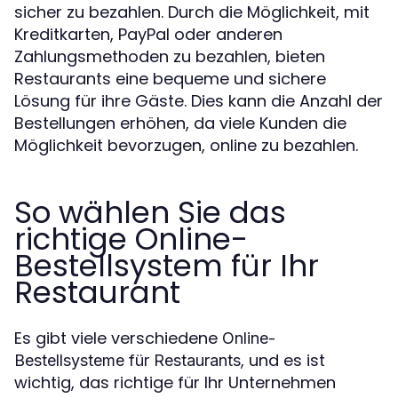
sicher zu bezahlen. Durch die Möglichkeit, mit
Kreditkarten, PayPal oder anderen
Zahlungsmethoden zu bezahlen, bieten
Restaurants eine bequeme und sichere
Lösung für ihre Gäste. Dies kann die Anzahl der
Bestellungen erhöhen, da viele Kunden die
Möglichkeit bevorzugen, online zu bezahlen.
So wählen Sie das
richtige Online-
Bestellsystem für Ihr
Restaurant
Es gibt viele verschiedene
Online-
, und es ist
Bestellsysteme für Restaurants
wichtig, das richtige für Ihr Unternehmen