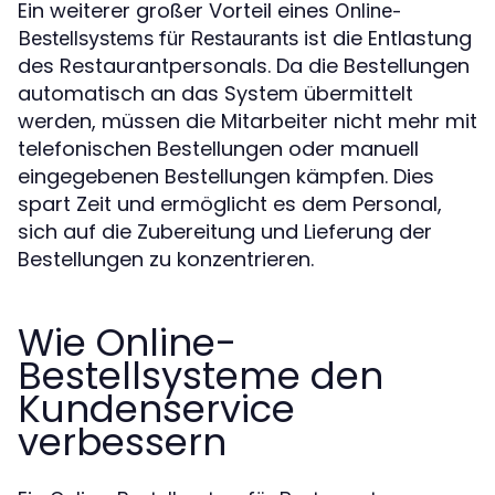
Ein weiterer großer Vorteil eines
Online-
ist die Entlastung
Bestellsystems für Restaurants
des Restaurantpersonals. Da die Bestellungen
automatisch an das System übermittelt
werden, müssen die Mitarbeiter nicht mehr mit
telefonischen Bestellungen oder manuell
eingegebenen Bestellungen kämpfen. Dies
spart Zeit und ermöglicht es dem Personal,
sich auf die Zubereitung und Lieferung der
Bestellungen zu konzentrieren.
Wie Online-
Bestellsysteme den
Kundenservice
verbessern