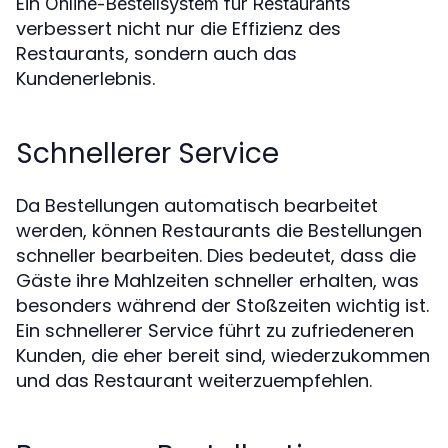
Ein
Online-Bestellsystem für Restaurants
verbessert nicht nur die Effizienz des
Restaurants, sondern auch das
Kundenerlebnis.
Schnellerer Service
Da Bestellungen automatisch bearbeitet
werden, können Restaurants die Bestellungen
schneller bearbeiten. Dies bedeutet, dass die
Gäste ihre Mahlzeiten schneller erhalten, was
besonders während der Stoßzeiten wichtig ist.
Ein schnellerer Service führt zu zufriedeneren
Kunden, die eher bereit sind, wiederzukommen
und das Restaurant weiterzuempfehlen.