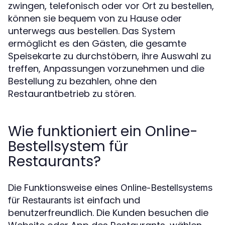
zwingen, telefonisch oder vor Ort zu bestellen,
können sie bequem von zu Hause oder
unterwegs aus bestellen. Das System
ermöglicht es den Gästen, die gesamte
Speisekarte zu durchstöbern, ihre Auswahl zu
treffen, Anpassungen vorzunehmen und die
Bestellung zu bezahlen, ohne den
Restaurantbetrieb zu stören.
Wie funktioniert ein Online-
Bestellsystem für
Restaurants?
Die Funktionsweise eines
Online-Bestellsystems
ist einfach und
für Restaurants
benutzerfreundlich. Die Kunden besuchen die