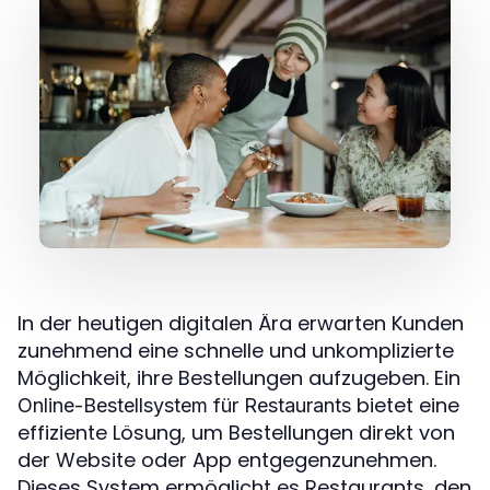
In der heutigen digitalen Ära erwarten Kunden
zunehmend eine schnelle und unkomplizierte
Möglichkeit, ihre Bestellungen aufzugeben. Ein
bietet eine
Online-Bestellsystem für Restaurants
effiziente Lösung, um Bestellungen direkt von
der Website oder App entgegenzunehmen.
Dieses System ermöglicht es Restaurants, den