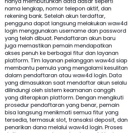
hanya membutuhkan data dasar seperti
nama lengkap, nomor telepon aktif, dan
rekening bank. Setelah akun terdaftar,
pengguna dapat langsung melakukan waw4d
login menggunakan username dan password
yang telah dibuat. Pendaftaran akun baru
juga memastikan pemain mendapatkan
akses penuh ke berbagai fitur dan layanan
platform. Tim layanan pelanggan waw4d siap
membantu pemula yang mengalami kesulitan
dalam pendaftaran atau waw4d login. Data
yang dimasukkan saat mendaftar akun selalu
dilindungi oleh sistem keamanan canggih
yang diterapkan platform. Dengan mengikuti
prosedur pendaftaran yang benar, pemain
bisa langsung menikmati semua fitur yang
tersedia, termasuk slot, transaksi deposit, dan
penarikan dana melalui waw4d login. Proses