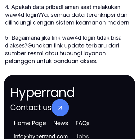
4. Apakah data pribadi aman saat melakukan
Ya, semua data terenkripsi dan
waw4d login?
dilindungi dengan sistem keamanan modern.
5. Bagaimana jika link waw4d login tidak bisa
Gunakan link update terbaru dari
diakses?
sumber resmi atau hubungi layanan
pelanggan untuk panduan akses.
Hyperrand
Contact us
Home Page
News
FAQs
Jobs
info
@
hyperrand.com