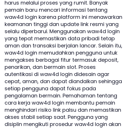
harus melalui proses yang rumit. Banyak
pemain baru mencari informasi tentang
waw4d login karena platform ini menawarkan
keamanan tinggi dan update link resmi yang
selalu diperbarui. Menggunakan waw4d login
yang tepat memastikan data pribadi tetap
aman dan transaksi berjalan lancar. Selain itu,
waw4d login memudahkan pengguna untuk
mengakses berbagai fitur termasuk deposit,
penarikan, dan bermain slot. Proses
autentikasi di waw4d login didesain agar
cepat, aman, dan dapat diandalkan sehingga
setiap pengguna dapat fokus pada
pengalaman bermain. Pemahaman tentang
cara kerja waw4d login membantu pemain
menghindari risiko link palsu dan memastikan
akses stabil setiap saat. Pengguna yang
disiplin mengikuti prosedur waw4d login akan