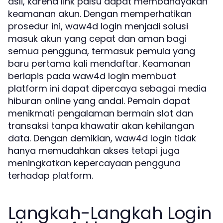
asli, karena link palsu dapat membahayakan
keamanan akun. Dengan memperhatikan
prosedur ini, waw4d login menjadi solusi
masuk akun yang cepat dan aman bagi
semua pengguna, termasuk pemula yang
baru pertama kali mendaftar. Keamanan
berlapis pada waw4d login membuat
platform ini dapat dipercaya sebagai media
hiburan online yang andal. Pemain dapat
menikmati pengalaman bermain slot dan
transaksi tanpa khawatir akan kehilangan
data. Dengan demikian, waw4d login tidak
hanya memudahkan akses tetapi juga
meningkatkan kepercayaan pengguna
terhadap platform.
Langkah-Langkah Login