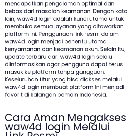
mendapatkan pengalaman optimal dan
bebas dari masalah keamanan. Dengan kata
lain, waw4d login adalah kunci utama untuk
membuka semua layanan yang ditawarkan
platform ini. Penggunaan link resmi dalam
waw4d login menjadi penentu utama
kenyamanan dan keamanan akun. Selain itu,
update terbaru dari waw4d login selalu
diinformasikan agar pengguna dapat terus
masuk ke platform tanpa gangguan.
Keseluruhan fitur yang bisa diakses melalui
waw4d login membuat platform ini menjadi
favorit di kalangan pemain Indonesia.
Cara Aman Mengakses
waw4d login Melalui
Link Resmi